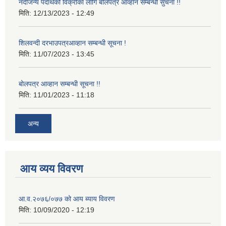
नदीजन्य पदार्थको विक्रीका लागि बोलपत्र आव्हान सम्बन्धी सुचना !!
मिति:
12/13/2023 - 12:49
शिलवन्दी दरभाउपत्रआव्हान सम्बन्धी सूचना !
मिति:
11/07/2023 - 13:45
बोलपत्र आव्हान सम्बन्धी सूचना !!
मिति:
11/01/2023 - 11:18
अन्य
आय व्यय विवरण
आ.व.२०७६/०७७ को आय ब्याय विवरण
मिति:
10/09/2020 - 12:19