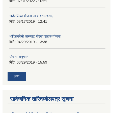
मिति:
07/31/2022 - 16:21
गाउँपालिका योजना आ.व ०७५/०७६
मिति:
05/17/2019 - 12:41
धादिङ्गबेसी आरुघाट गोरखा सडक योजना
मिति:
04/29/2019 - 13:38
योजना अनुगमन
मिति:
03/29/2019 - 15:59
अन्य
सार्वजनिक खरिद/बोलपत्र सूचना