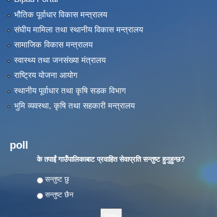
भौतिक पूर्वाधार विकास मन्त्रालय
संघीय मामिला तथा स्थानीय विकास मन्त्रालय
सामाजिक विकास मन्त्रालय
स्वास्थ्य तथा जनसंख्या मंत्रालय
राष्ट्रिय योजना आयोग
स्थानीय पूर्वाधार तथा कृषि सडक विभाग
भुमि व्यवस्था, कृषि तथा सहकारी मन्त्रालय
poll
के तपाईं गाउँपालिकाबाट प्रवाहित सेवाप्रति सन्तुष्ट हुनुहुन्छ?
Choices
सन्तुष्ट छु
सन्तुष्ट छैन