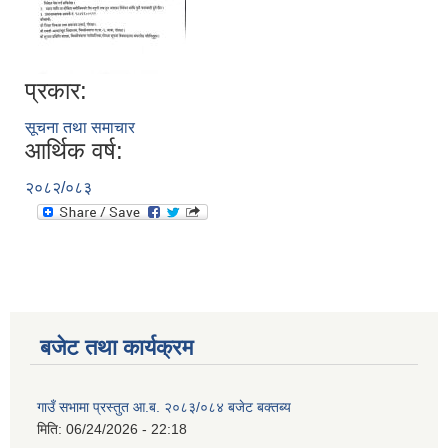
प्रकार:
सूचना तथा समाचार
आर्थिक वर्ष:
२०८२/०८३
बजेट तथा कार्यक्रम
गाउँ सभामा प्रस्तुत आ.ब. २०८३/०८४ बजेट बक्तब्य
मिति:
06/24/2026 - 22:18