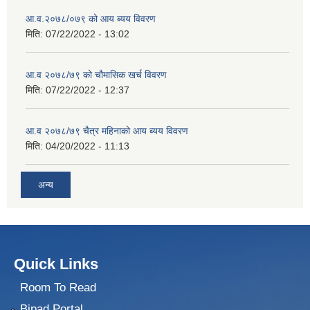
आ.व.२०७८/०७९ को आय ब्यय विवरण
मिति:
07/22/2022 - 13:02
आ.व २०७८/७९ को चौमासिक खर्च विवरण
मिति:
07/22/2022 - 12:37
आ.व २०७८/७९ चैत्र महिनाको आय ब्यय विवरण
मिति:
04/20/2022 - 11:13
अन्य
Quick Links
Room To Read
Bipad Portal