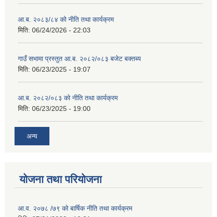
आ.ब. २०८३/८४ को नीति तथा कार्यक्रम
मिति:
06/24/2026 - 22:03
गाउँ सभामा प्रस्तुत आ.ब. २०८२/०८३ बजेट बक्तब्य
मिति:
06/23/2025 - 19:07
आ.ब. २०८२/०८३ को नीति तथा कार्यक्रम
मिति:
06/23/2025 - 19:00
अन्य
योजना तथा परियोजना
आ.व. २०७८ /७९ को बार्षिक नीति तथा कार्यक्रम