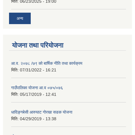
मिति:
06/23/2025 - 19:00
अन्य
योजना तथा परियोजना
आ.व. २०७८ /७९ को बार्षिक नीति तथा कार्यक्रम
मिति:
07/31/2022 - 16:21
गाउँपालिका योजना आ.व ०७५/०७६
मिति:
05/17/2019 - 12:41
धादिङ्गबेसी आरुघाट गोरखा सडक योजना
मिति:
04/29/2019 - 13:38