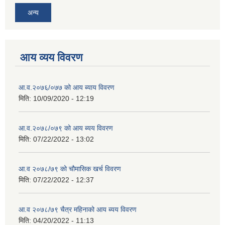
अन्य
आय व्यय विवरण
आ.व.२०७६/०७७ को आय ब्याय विवरण
मिति:
10/09/2020 - 12:19
आ.व.२०७८/०७९ को आय ब्यय विवरण
मिति:
07/22/2022 - 13:02
आ.व २०७८/७९ को चौमासिक खर्च विवरण
मिति:
07/22/2022 - 12:37
आ.व २०७८/७९ चैत्र महिनाको आय ब्यय विवरण
मिति:
04/20/2022 - 11:13