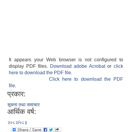
It appears your Web browser is not configured to
display PDF files.
Download adobe Acrobat
or
click
here to download the PDF file.
Click here to download the PDF
file.
प्रकार:
सूचना तथा समाचार
आर्थिक वर्ष:
२०८२/०८३