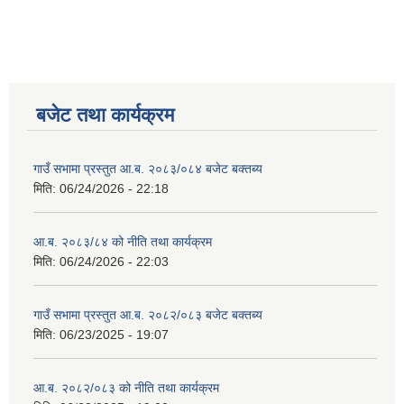
बजेट तथा कार्यक्रम
गाउँ सभामा प्रस्तुत आ.ब. २०८३/०८४ बजेट बक्तब्य
मिति:
06/24/2026 - 22:18
आ.ब. २०८३/८४ को नीति तथा कार्यक्रम
मिति:
06/24/2026 - 22:03
गाउँ सभामा प्रस्तुत आ.ब. २०८२/०८३ बजेट बक्तब्य
मिति:
06/23/2025 - 19:07
आ.ब. २०८२/०८३ को नीति तथा कार्यक्रम