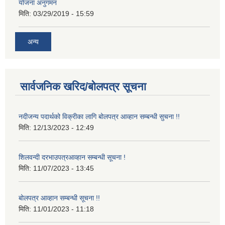
योजना अनुगमन
मिति:
03/29/2019 - 15:59
अन्य
सार्वजनिक खरिद/बोलपत्र सूचना
नदीजन्य पदार्थको विक्रीका लागि बोलपत्र आव्हान सम्बन्धी सुचना !!
मिति:
12/13/2023 - 12:49
शिलवन्दी दरभाउपत्रआव्हान सम्बन्धी सूचना !
मिति:
11/07/2023 - 13:45
बोलपत्र आव्हान सम्बन्धी सूचना !!
मिति:
11/01/2023 - 11:18