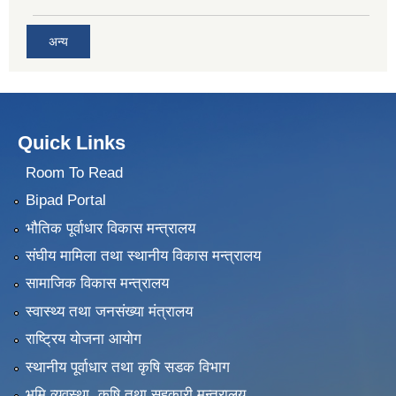
अन्य
Quick Links
Room To Read
Bipad Portal
भौतिक पूर्वाधार विकास मन्त्रालय
संघीय मामिला तथा स्थानीय विकास मन्त्रालय
सामाजिक विकास मन्त्रालय
स्वास्थ्य तथा जनसंख्या मंत्रालय
राष्ट्रिय योजना आयोग
स्थानीय पूर्वाधार तथा कृषि सडक विभाग
भुमि व्यवस्था, कृषि तथा सहकारी मन्त्रालय