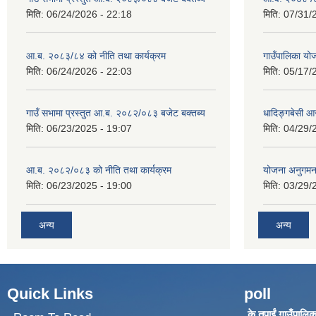
मिति:
06/24/2026 - 22:18
मिति:
07/31/
आ.ब. २०८३/८४ को नीति तथा कार्यक्रम
गाउँपालिका य
मिति:
06/24/2026 - 22:03
मिति:
05/17/
गाउँ सभामा प्रस्तुत आ.ब. २०८२/०८३ बजेट बक्तब्य
धादिङ्गबेसी 
मिति:
06/23/2025 - 19:07
मिति:
04/29/
आ.ब. २०८२/०८३ को नीति तथा कार्यक्रम
योजना अनुगम
मिति:
06/23/2025 - 19:00
मिति:
03/29/
अन्य
अन्य
Quick Links
poll
के तपाईं गाउँपालिका