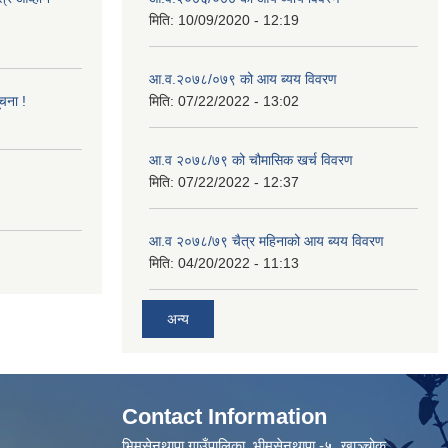
मिति:
10/09/2020 - 12:19
आ.व.२०७८/०७९ को आय ब्यय विवरण
ूचना !
मिति:
07/22/2022 - 13:02
आ.व २०७८/७९ को चौमासिक खर्च विवरण
मिति:
07/22/2022 - 12:37
आ.व २०७८/७९ चैत्र महिनाको आय ब्यय विवरण
मिति:
04/20/2022 - 11:13
अन्य
Contact Information
भिमसेनथापा गाउँपालिका, भीमसेनथापा -५ ,खाञ्चोक,