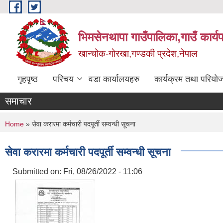
Skip to main content
भिमसेनथापा गाउँपालिका,गाउँ कार्य
खान्चोक-गाेरखा,गण्डकी प्रदेश,नेपाल
गृहपृष्ठ
परिचय
वडा कार्यालयहरु
कार्यक्रम तथा परियो
समाचार
You are here
Home
» सेवा करारमा कर्मचारी पदपूर्ती सम्वन्धी सूचना
सेवा करारमा कर्मचारी पदपूर्ती सम्वन्धी सूचना
Submitted on:
Fri, 08/26/2022 - 11:06