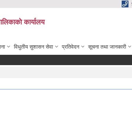
पालिकाकाे कार्यालय
जना
विधुतीय सुशासन सेवा
प्रतिवेदन
सूचना तथा जानकारी