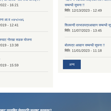
2022 - 16:21
सम्बन्धी सुचना !!
मिति:
12/13/2023 - 12:49
ोजना आ.व ०७५/०७६
2019 - 12:41
शिलवन्दी दरभाउपत्रआव्हान सम्बन्धी स
मिति:
11/07/2023 - 13:45
आरुघाट गोरखा सडक योजना
2019 - 13:38
बोलपत्र आव्हान सम्बन्धी सूचना !!
मिति:
11/01/2023 - 11:18
न
अन्य
2019 - 15:59
बाट प्रवाहित सेवाप्रति सन्तुष्ट हुनुहुन्छ?