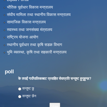
भौतिक पूर्वाधार विकास मन्त्रालय
संघीय मामिला तथा स्थानीय विकास मन्त्रालय
सामाजिक विकास मन्त्रालय
स्वास्थ्य तथा जनसंख्या मंत्रालय
राष्ट्रिय योजना आयोग
स्थानीय पूर्वाधार तथा कृषि सडक विभाग
भुमि व्यवस्था, कृषि तथा सहकारी मन्त्रालय
poll
के तपाईं गाउँपालिकाबाट प्रवाहित सेवाप्रति सन्तुष्ट हुनुहुन्छ?
Choices
सन्तुष्ट छु
सन्तुष्ट छैन