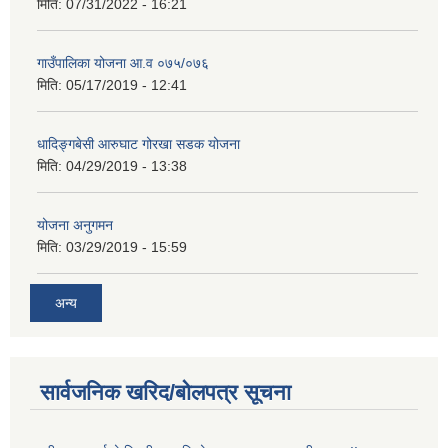
मिति:
07/31/2022 - 16:21
गाउँपालिका योजना आ.व ०७५/०७६
मिति:
05/17/2019 - 12:41
धादिङ्गबेसी आरुघाट गोरखा सडक योजना
मिति:
04/29/2019 - 13:38
योजना अनुगमन
मिति:
03/29/2019 - 15:59
अन्य
सार्वजनिक खरिद/बोलपत्र सूचना