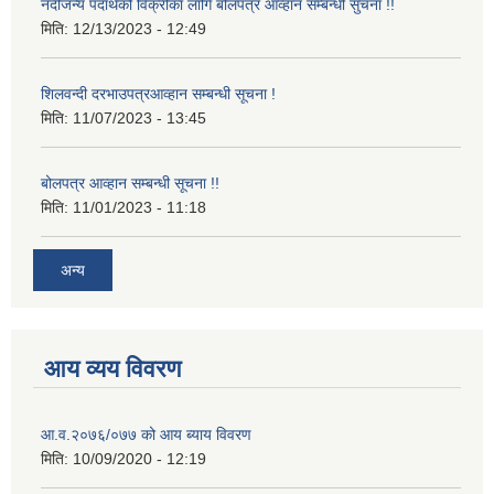
नदीजन्य पदार्थको विक्रीका लागि बोलपत्र आव्हान सम्बन्धी सुचना !!
मिति:
12/13/2023 - 12:49
शिलवन्दी दरभाउपत्रआव्हान सम्बन्धी सूचना !
मिति:
11/07/2023 - 13:45
बोलपत्र आव्हान सम्बन्धी सूचना !!
मिति:
11/01/2023 - 11:18
अन्य
आय व्यय विवरण
आ.व.२०७६/०७७ को आय ब्याय विवरण
मिति:
10/09/2020 - 12:19