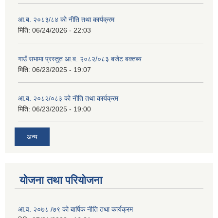
आ.ब. २०८३/८४ को नीति तथा कार्यक्रम
मिति:
06/24/2026 - 22:03
गाउँ सभामा प्रस्तुत आ.ब. २०८२/०८३ बजेट बक्तब्य
मिति:
06/23/2025 - 19:07
आ.ब. २०८२/०८३ को नीति तथा कार्यक्रम
मिति:
06/23/2025 - 19:00
अन्य
योजना तथा परियोजना
आ.व. २०७८ /७९ को बार्षिक नीति तथा कार्यक्रम