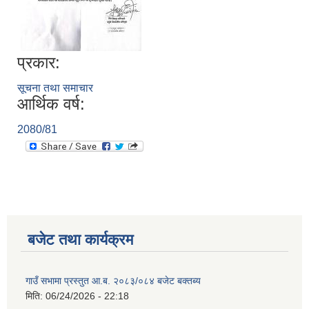
प्रकार:
सूचना तथा समाचार
आर्थिक वर्ष:
2080/81
बजेट तथा कार्यक्रम
गाउँ सभामा प्रस्तुत आ.ब. २०८३/०८४ बजेट बक्तब्य
मिति:
06/24/2026 - 22:18