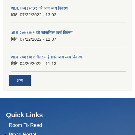
आ.व.२०७८/०७९ को आय ब्यय विवरण
मिति:
07/22/2022 - 13:02
आ.व २०७८/७९ को चौमासिक खर्च विवरण
मिति:
07/22/2022 - 12:37
आ.व २०७८/७९ चैत्र महिनाको आय ब्यय विवरण
मिति:
04/20/2022 - 11:13
अन्य
Quick Links
Room To Read
Bipad Portal