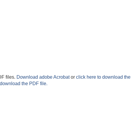
F files.
Download adobe Acrobat
or
click here to download the 
 download the PDF file.