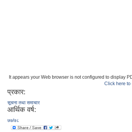
It appears your Web browser is not configured to display PD
Click here to
प्रकार:
सूचना तथा समाचार
आर्थिक वर्ष:
७७/७८