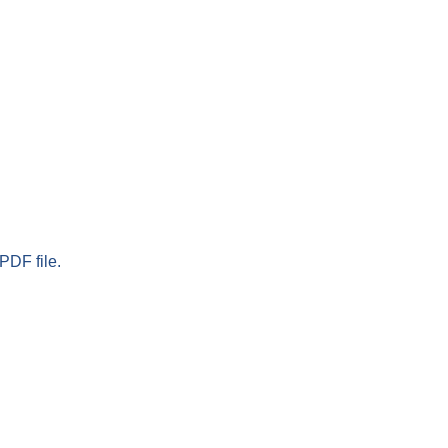
PDF file.