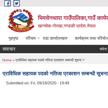
Skip to main content
भिमसेनथापा गाउँपालिका,गाउँ कार्य
खान्चोक-गाेरखा,गण्डकी प्रदेश,नेपाल
गृहपृष्ठ
परिचय
वडा कार्यालयहरु
कार्यक्रम तथा परियो
समाचार
चमेना गृह
You are here
Home
» प्राविधिक सहायक पदको नतिजा प्रकाशन सम्बन्धी सूचना !!
प्राविधिक सहायक पदको नतिजा प्रकाशन सम्बन्धी सूचना
Submitted on:
Fri, 09/18/2020 - 19:49