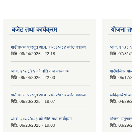
बजेट तथा कार्यक्रम
योजना त
गाउँ सभामा प्रस्तुत आ.ब. २०८३/०८४ बजेट बक्तब्य
आ.व. २०७८ /७९
मिति:
06/24/2026 - 22:18
मिति:
07/31/
आ.ब. २०८३/८४ को नीति तथा कार्यक्रम
गाउँपालिका य
मिति:
06/24/2026 - 22:03
मिति:
05/17/
गाउँ सभामा प्रस्तुत आ.ब. २०८२/०८३ बजेट बक्तब्य
धादिङ्गबेसी 
मिति:
06/23/2025 - 19:07
मिति:
04/29/
आ.ब. २०८२/०८३ को नीति तथा कार्यक्रम
योजना अनुगम
मिति:
06/23/2025 - 19:00
मिति:
03/29/