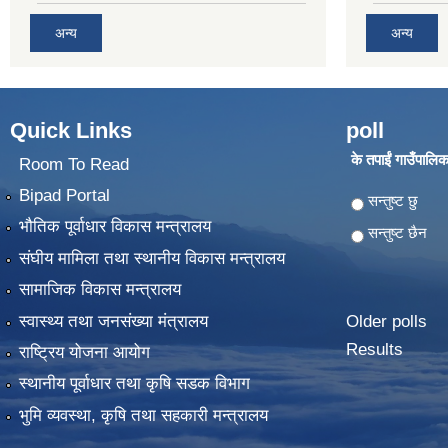
अन्य
अन्य
Quick Links
poll
के तपाईं गाउँपालिका
Room To Read
Bipad Portal
Choices
सन्तुष्ट छु
भौतिक पूर्वाधार विकास मन्त्रालय
सन्तुष्ट छैन
संघीय मामिला तथा स्थानीय विकास मन्त्रालय
सामाजिक विकास मन्त्रालय
स्वास्थ्य तथा जनसंख्या मंत्रालय
Older polls
Results
राष्ट्रिय योजना आयोग
स्थानीय पूर्वाधार तथा कृषि सडक विभाग
भुमि व्यवस्था, कृषि तथा सहकारी मन्त्रालय