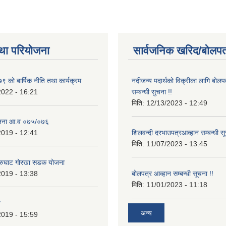
था परियोजना
सार्वजनिक खरिद/बोलपत
 को बार्षिक नीति तथा कार्यक्रम
नदीजन्य पदार्थको विक्रीका लागि बोलप
2022 - 16:21
सम्बन्धी सुचना !!
मिति:
12/13/2023 - 12:49
ोजना आ.व ०७५/०७६
2019 - 12:41
शिलवन्दी दरभाउपत्रआव्हान सम्बन्धी स
मिति:
11/07/2023 - 13:45
आरुघाट गोरखा सडक योजना
2019 - 13:38
बोलपत्र आव्हान सम्बन्धी सूचना !!
मिति:
11/01/2023 - 11:18
न
अन्य
2019 - 15:59