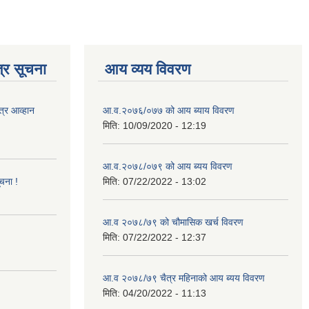
्र सूचना
आय व्यय विवरण
त्र आव्हान
आ.व.२०७६/०७७ को आय ब्याय विवरण
मिति:
10/09/2020 - 12:19
आ.व.२०७८/०७९ को आय ब्यय विवरण
ूचना !
मिति:
07/22/2022 - 13:02
आ.व २०७८/७९ को चौमासिक खर्च विवरण
मिति:
07/22/2022 - 12:37
आ.व २०७८/७९ चैत्र महिनाको आय ब्यय विवरण
मिति:
04/20/2022 - 11:13