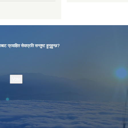
बाट प्रवाहित सेवाप्रति सन्तुष्ट हुनुहुन्छ?