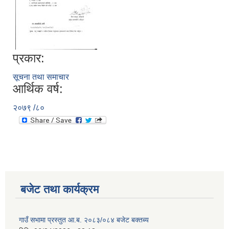
प्रकार:
सूचना तथा समाचार
आर्थिक वर्ष:
२०७९ /८०
बजेट तथा कार्यक्रम
गाउँ सभामा प्रस्तुत आ.ब. २०८३/०८४ बजेट बक्तब्य