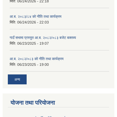
मिति:
06/24/2026 - 22:18
आ.ब. २०८३/८४ को नीति तथा कार्यक्रम
मिति:
06/24/2026 - 22:03
गाउँ सभामा प्रस्तुत आ.ब. २०८२/०८३ बजेट बक्तब्य
मिति:
06/23/2025 - 19:07
आ.ब. २०८२/०८३ को नीति तथा कार्यक्रम
मिति:
06/23/2025 - 19:00
अन्य
योजना तथा परियोजना