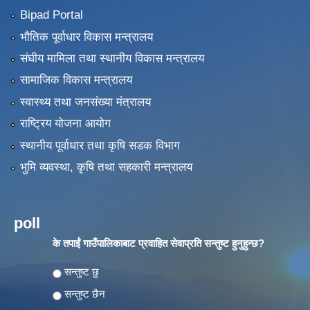
Bipad Portal
भौतिक पूर्वाधार विकास मन्त्रालय
संघीय मामिला तथा स्थानीय विकास मन्त्रालय
सामाजिक विकास मन्त्रालय
स्वास्थ्य तथा जनसंख्या मंत्रालय
राष्ट्रिय योजना आयोग
स्थानीय पूर्वाधार तथा कृषि सडक विभाग
भुमि व्यवस्था, कृषि तथा सहकारी मन्त्रालय
poll
के तपाईं गाउँपालिकाबाट प्रवाहित सेवाप्रति सन्तुष्ट हुनुहुन्छ?
Choices
सन्तुष्ट छु
सन्तुष्ट छैन