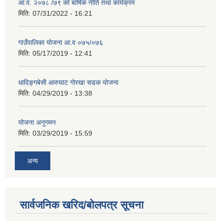
आ.व. २०७८ /७९ को बार्षिक नीति तथा कार्यक्रम
मिति:
07/31/2022 - 16:21
गाउँपालिका योजना आ.व ०७५/०७६
मिति:
05/17/2019 - 12:41
धादिङ्गबेसी आरुघाट गोरखा सडक योजना
मिति:
04/29/2019 - 13:38
योजना अनुगमन
मिति:
03/29/2019 - 15:59
अन्य
सार्वजनिक खरिद/बोलपत्र सूचना