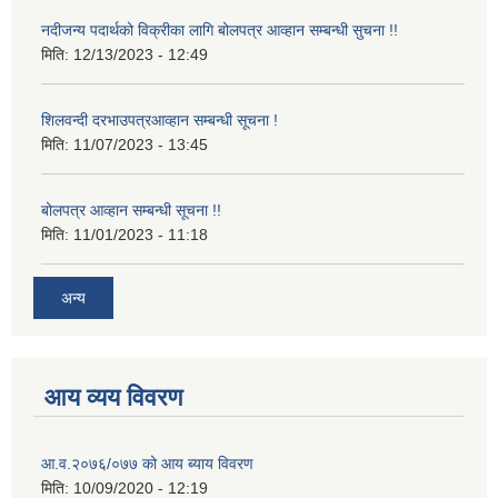
नदीजन्य पदार्थको विक्रीका लागि बोलपत्र आव्हान सम्बन्धी सुचना !!
मिति:
12/13/2023 - 12:49
शिलवन्दी दरभाउपत्रआव्हान सम्बन्धी सूचना !
मिति:
11/07/2023 - 13:45
बोलपत्र आव्हान सम्बन्धी सूचना !!
मिति:
11/01/2023 - 11:18
अन्य
आय व्यय विवरण
आ.व.२०७६/०७७ को आय ब्याय विवरण
मिति:
10/09/2020 - 12:19