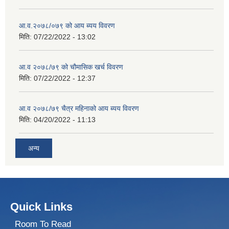
आ.व.२०७८/०७९ को आय ब्यय विवरण
मिति:
07/22/2022 - 13:02
आ.व २०७८/७९ को चौमासिक खर्च विवरण
मिति:
07/22/2022 - 12:37
आ.व २०७८/७९ चैत्र महिनाको आय ब्यय विवरण
मिति:
04/20/2022 - 11:13
अन्य
Quick Links
Room To Read