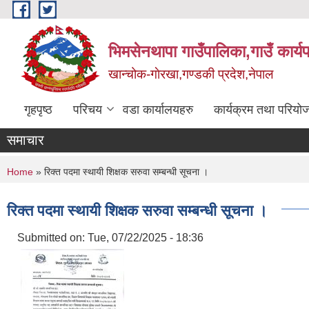
Skip to main content
भिमसेनथापा गाउँपालिका,गाउँ कार्य
खान्चोक-गाेरखा,गण्डकी प्रदेश,नेपाल
गृहपृष्ठ
परिचय
वडा कार्यालयहरु
कार्यक्रम तथा परियो
समाचार
You are here
Home
» रिक्त पदमा स्थायी शिक्षक सरुवा सम्बन्धी सूचना ।
रिक्त पदमा स्थायी शिक्षक सरुवा सम्बन्धी सूचना ।
Submitted on:
Tue, 07/22/2025 - 18:36