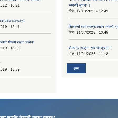
2022 - 16:21
सम्बन्धी सुचना !!
मिति:
12/13/2023 - 12:49
ोजना आ.व ०७५/०७६
2019 - 12:41
शिलवन्दी दरभाउपत्रआव्हान सम्बन्धी स
मिति:
11/07/2023 - 13:45
आरुघाट गोरखा सडक योजना
2019 - 13:38
बोलपत्र आव्हान सम्बन्धी सूचना !!
मिति:
11/01/2023 - 11:18
न
अन्य
2019 - 15:59
बाट प्रवाहित सेवाप्रति सन्तुष्ट हुनुहुन्छ?