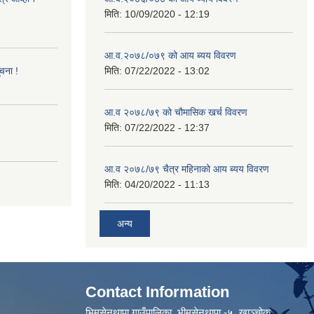
मिति:
10/09/2020 - 12:19
आ.व.२०७८/०७९ को आय ब्यय विवरण
ूचना !
मिति:
07/22/2022 - 13:02
आ.व २०७८/७९ को चौमासिक खर्च विवरण
मिति:
07/22/2022 - 12:37
आ.व २०७८/७९ चैत्र महिनाको आय ब्यय विवरण
मिति:
04/20/2022 - 11:13
अन्य
Contact Information
भिमसेनथापा गाउँपालिका, भीमसेनथापा -५ ,खाञ्चोक,