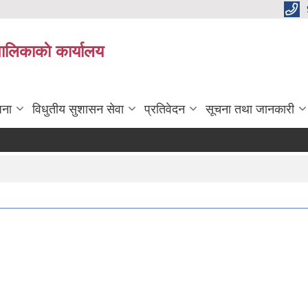
पालिकाकाे कार्यालय
जना
विधुतीय सुशासन सेवा
प्रतिवेदन
सूचना तथा जानकारी