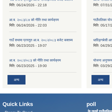
मिति:
06/24/2026 - 22:18
मिति:
07/31/
आ.ब. २०८३/८४ को नीति तथा कार्यक्रम
गाउँपालिका य
मिति:
06/24/2026 - 22:03
मिति:
05/17/
गाउँ सभामा प्रस्तुत आ.ब. २०८२/०८३ बजेट बक्तब्य
धादिङ्गबेसी 
मिति:
06/23/2025 - 19:07
मिति:
04/29/
आ.ब. २०८२/०८३ को नीति तथा कार्यक्रम
योजना अनुगम
मिति:
06/23/2025 - 19:00
मिति:
03/29/
अन्य
अन्य
Quick Links
poll
के तपाईं गाउँपालिका