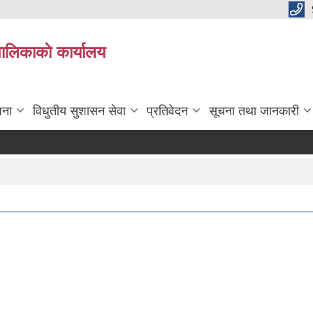
पालिकाकाे कार्यालय
जना
विधुतीय सुशासन सेवा
प्रतिवेदन
सूचना तथा जानकारी