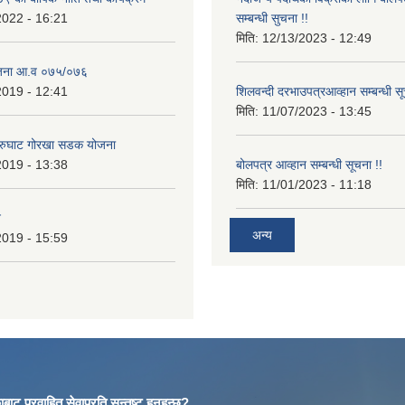
2022 - 16:21
सम्बन्धी सुचना !!
मिति:
12/13/2023 - 12:49
ोजना आ.व ०७५/०७६
2019 - 12:41
शिलवन्दी दरभाउपत्रआव्हान सम्बन्धी स
मिति:
11/07/2023 - 13:45
आरुघाट गोरखा सडक योजना
2019 - 13:38
बोलपत्र आव्हान सम्बन्धी सूचना !!
मिति:
11/01/2023 - 11:18
न
अन्य
2019 - 15:59
बाट प्रवाहित सेवाप्रति सन्तुष्ट हुनुहुन्छ?