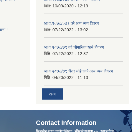
मिति:
10/09/2020 - 12:19
आ.व.२०७८/०७९ को आय ब्यय विवरण
ूचना !
मिति:
07/22/2022 - 13:02
आ.व २०७८/७९ को चौमासिक खर्च विवरण
मिति:
07/22/2022 - 12:37
आ.व २०७८/७९ चैत्र महिनाको आय ब्यय विवरण
मिति:
04/20/2022 - 11:13
अन्य
Contact Information
भिमसेनथापा गाउँपालिका, भीमसेनथापा -५ ,खाञ्चोक,