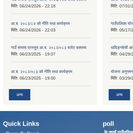
मिति:
06/24/2026 - 22:18
मिति:
07/31/
आ.ब. २०८३/८४ को नीति तथा कार्यक्रम
गाउँपालिका य
मिति:
06/24/2026 - 22:03
मिति:
05/17/
गाउँ सभामा प्रस्तुत आ.ब. २०८२/०८३ बजेट बक्तब्य
धादिङ्गबेसी 
मिति:
06/23/2025 - 19:07
मिति:
04/29/
आ.ब. २०८२/०८३ को नीति तथा कार्यक्रम
योजना अनुगम
मिति:
06/23/2025 - 19:00
मिति:
03/29/
अन्य
अन्य
Quick Links
poll
के तपाईं गाउँपालिका