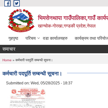
Skip to main content
भिमसेनथापा गाउँपालिका,गाउँ कार्य
खान्चोक-गाेरखा,गण्डकी प्रदेश,नेपाल
गृहपृष्ठ
परिचय
वडा कार्यालयहरु
कार्यक्रम तथा परियो
समाचार
You are here
Home
» कर्मचारी पदपूर्ति सम्बन्धी सूचना।
कर्मचारी पदपूर्ति सम्बन्धी सूचना।
Submitted on:
Wed, 05/28/2025 - 18:37