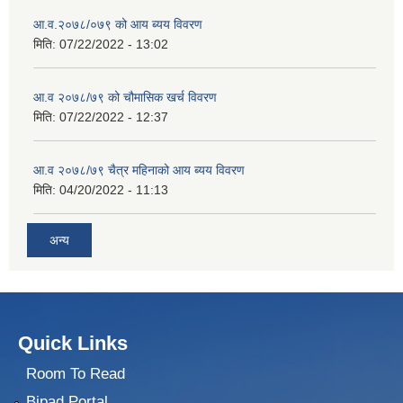
आ.व.२०७८/०७९ को आय ब्यय विवरण
मिति:
07/22/2022 - 13:02
आ.व २०७८/७९ को चौमासिक खर्च विवरण
मिति:
07/22/2022 - 12:37
आ.व २०७८/७९ चैत्र महिनाको आय ब्यय विवरण
मिति:
04/20/2022 - 11:13
अन्य
Quick Links
Room To Read
Bipad Portal