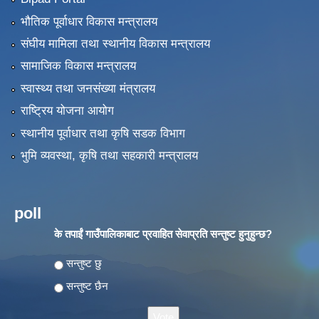
भौतिक पूर्वाधार विकास मन्त्रालय
संघीय मामिला तथा स्थानीय विकास मन्त्रालय
सामाजिक विकास मन्त्रालय
स्वास्थ्य तथा जनसंख्या मंत्रालय
राष्ट्रिय योजना आयोग
स्थानीय पूर्वाधार तथा कृषि सडक विभाग
भुमि व्यवस्था, कृषि तथा सहकारी मन्त्रालय
poll
के तपाईं गाउँपालिकाबाट प्रवाहित सेवाप्रति सन्तुष्ट हुनुहुन्छ?
Choices
सन्तुष्ट छु
सन्तुष्ट छैन