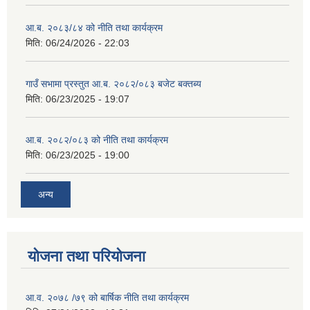
आ.ब. २०८३/८४ को नीति तथा कार्यक्रम
मिति:
06/24/2026 - 22:03
गाउँ सभामा प्रस्तुत आ.ब. २०८२/०८३ बजेट बक्तब्य
मिति:
06/23/2025 - 19:07
आ.ब. २०८२/०८३ को नीति तथा कार्यक्रम
मिति:
06/23/2025 - 19:00
अन्य
योजना तथा परियोजना
आ.व. २०७८ /७९ को बार्षिक नीति तथा कार्यक्रम