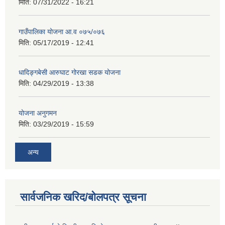
मिति:
07/31/2022 - 16:21
गाउँपालिका योजना आ.व ०७५/०७६
मिति:
05/17/2019 - 12:41
धादिङ्गबेसी आरुघाट गोरखा सडक योजना
मिति:
04/29/2019 - 13:38
योजना अनुगमन
मिति:
03/29/2019 - 15:59
अन्य
सार्वजनिक खरिद/बोलपत्र सूचना