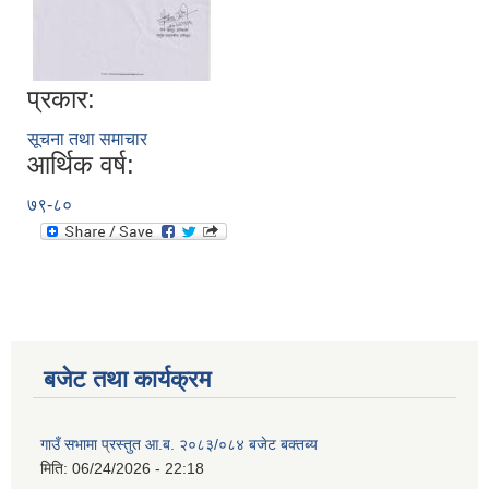
प्रकार:
सूचना तथा समाचार
आर्थिक वर्ष:
७९-८०
बजेट तथा कार्यक्रम
गाउँ सभामा प्रस्तुत आ.ब. २०८३/०८४ बजेट बक्तब्य
मिति:
06/24/2026 - 22:18