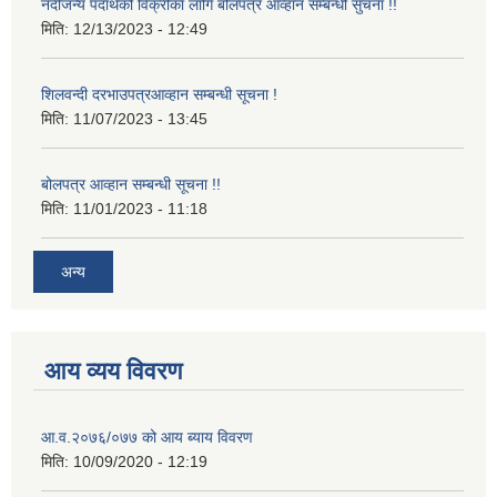
नदीजन्य पदार्थको विक्रीका लागि बोलपत्र आव्हान सम्बन्धी सुचना !!
मिति:
12/13/2023 - 12:49
शिलवन्दी दरभाउपत्रआव्हान सम्बन्धी सूचना !
मिति:
11/07/2023 - 13:45
बोलपत्र आव्हान सम्बन्धी सूचना !!
मिति:
11/01/2023 - 11:18
अन्य
आय व्यय विवरण
आ.व.२०७६/०७७ को आय ब्याय विवरण
मिति:
10/09/2020 - 12:19