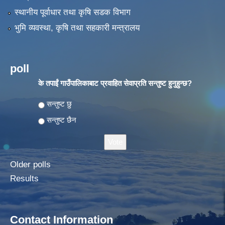
स्थानीय पूर्वाधार तथा कृषि सडक विभाग
भुमि व्यवस्था, कृषि तथा सहकारी मन्त्रालय
poll
के तपाईं गाउँपालिकाबाट प्रवाहित सेवाप्रति सन्तुष्ट हुनुहुन्छ?
Choices
सन्तुष्ट छु
सन्तुष्ट छैन
Older polls
Results
Contact Information