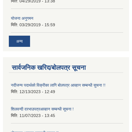
मिति:
04/29/2019 - 13:38
योजना अनुगमन
मिति:
03/29/2019 - 15:59
अन्य
सार्वजनिक खरिद/बोलपत्र सूचना
नदीजन्य पदार्थको विक्रीका लागि बोलपत्र आव्हान सम्बन्धी सुचना !!
मिति:
12/13/2023 - 12:49
शिलवन्दी दरभाउपत्रआव्हान सम्बन्धी सूचना !
मिति:
11/07/2023 - 13:45