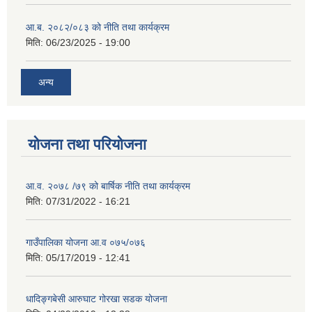
आ.ब. २०८२/०८३ को नीति तथा कार्यक्रम
मिति:
06/23/2025 - 19:00
अन्य
योजना तथा परियोजना
आ.व. २०७८ /७९ को बार्षिक नीति तथा कार्यक्रम
मिति:
07/31/2022 - 16:21
गाउँपालिका योजना आ.व ०७५/०७६
मिति:
05/17/2019 - 12:41
धादिङ्गबेसी आरुघाट गोरखा सडक योजना