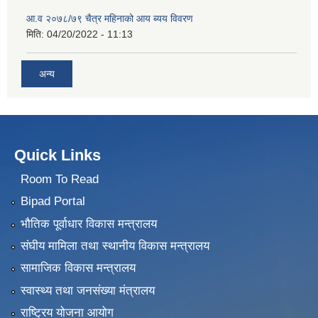
आ.व २०७८/७९ चैत्र महिनाको आय ब्यय विवरण
मिति:
04/20/2022 - 11:13
अन्य
Quick Links
Room To Read
Bipad Portal
भौतिक पूर्वाधार विकास मन्त्रालय
संघीय मामिला तथा स्थानीय विकास मन्त्रालय
सामाजिक विकास मन्त्रालय
स्वास्थ्य तथा जनसंख्या मंत्रालय
राष्ट्रिय योजना आयोग