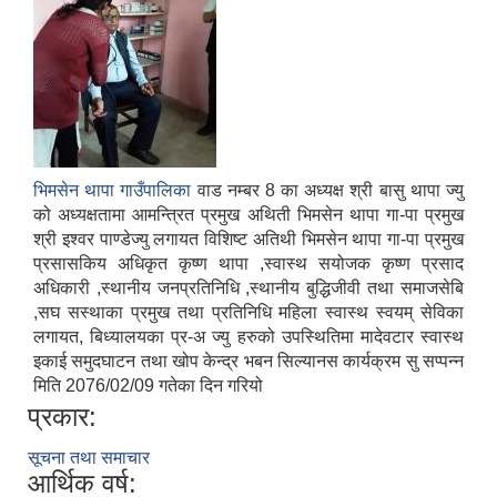
भिमसेन थापा गाउँपालिका
वाड नम्बर 8 का अध्यक्ष श्री बासु थापा ज्यु
को अध्यक्षतामा आमन्त्रित प्रमुख अथिती भिमसेन थापा गा-पा प्रमुख
श्री इश्वर पाण्डेज्यु लगायत विशिष्ट अतिथी भिमसेन थापा गा-पा प्रमुख
प्रसासकिय अधिकृत कृष्ण थापा ,स्वास्थ सयोजक कृष्ण प्रसाद
अधिकारी ,स्थानीय जनप्रतिनिधि ,स्थानीय बुद्धिजीवी तथा समाजसेबि
,सघ सस्थाका प्रमुख तथा प्रतिनिधि महिला स्वास्थ स्वयम् सेविका
लगायत, बिध्यालयका प्र-अ ज्यु हरुको उपस्थितिमा मादेवटार स्वास्थ
इकाई समुदघाटन तथा खोप केन्द्र भबन सिल्यानस कार्यक्रम सु सप्पन्न
मिति 2076/02/09 गतेका दिन गरियो
प्रकार:
सूचना तथा समाचार
आर्थिक वर्ष: