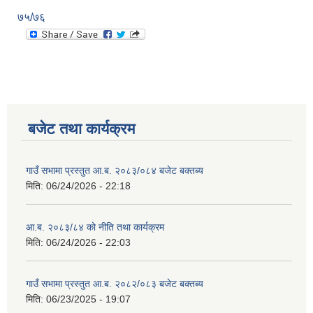
७५/७६
बजेट तथा कार्यक्रम
गाउँ सभामा प्रस्तुत आ.ब. २०८३/०८४ बजेट बक्तब्य
मिति:
06/24/2026 - 22:18
आ.ब. २०८३/८४ को नीति तथा कार्यक्रम
मिति:
06/24/2026 - 22:03
गाउँ सभामा प्रस्तुत आ.ब. २०८२/०८३ बजेट बक्तब्य
मिति:
06/23/2025 - 19:07