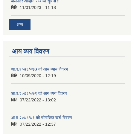
बोलपत्र आव्हान सम्बन्धी सूचना !!
मिति:
11/01/2023 - 11:18
अन्य
आय व्यय विवरण
आ.व.२०७६/०७७ को आय ब्याय विवरण
मिति:
10/09/2020 - 12:19
आ.व.२०७८/०७९ को आय ब्यय विवरण
मिति:
07/22/2022 - 13:02
आ.व २०७८/७९ को चौमासिक खर्च विवरण
मिति:
07/22/2022 - 12:37