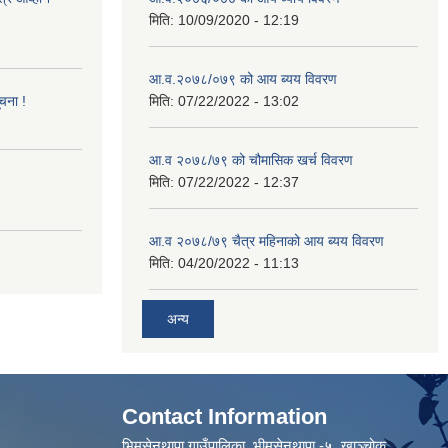
मिति:
10/09/2020 - 12:19
आ.व.२०७८/०७९ को आय ब्यय विवरण
ूचना !
मिति:
07/22/2022 - 13:02
आ.व २०७८/७९ को चौमासिक खर्च विवरण
मिति:
07/22/2022 - 12:37
आ.व २०७८/७९ चैत्र महिनाको आय ब्यय विवरण
मिति:
04/20/2022 - 11:13
अन्य
Contact Information
भिमसेनथापा गाउँपालिका, भीमसेनथापा -५ ,खाञ्चोक,