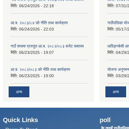
मिति:
06/24/2026 - 22:18
मिति:
07/31/
आ.ब. २०८३/८४ को नीति तथा कार्यक्रम
गाउँपालिका य
मिति:
06/24/2026 - 22:03
मिति:
05/17/
गाउँ सभामा प्रस्तुत आ.ब. २०८२/०८३ बजेट बक्तब्य
धादिङ्गबेसी 
मिति:
06/23/2025 - 19:07
मिति:
04/29/
आ.ब. २०८२/०८३ को नीति तथा कार्यक्रम
योजना अनुगम
मिति:
06/23/2025 - 19:00
मिति:
03/29/
अन्य
अन्य
Quick Links
poll
के तपाईं गाउँपालिका