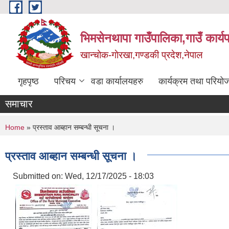
Skip to main content
भिमसेनथापा गाउँपालिका,गाउँ कार्य
खान्चोक-गाेरखा,गण्डकी प्रदेश,नेपाल
गृहपृष्ठ
परिचय
वडा कार्यालयहरु
कार्यक्रम तथा परियो
समाचार
You are here
Home
» प्रस्ताव आब्हान सम्बन्धी सूचना ।
प्रस्ताव आब्हान सम्बन्धी सूचना ।
Submitted on:
Wed, 12/17/2025 - 18:03