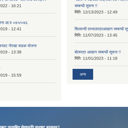
2022 - 16:21
सम्बन्धी सुचना !!
मिति:
12/13/2023 - 12:49
ोजना आ.व ०७५/०७६
2019 - 12:41
शिलवन्दी दरभाउपत्रआव्हान सम्बन्धी स
मिति:
11/07/2023 - 13:45
आरुघाट गोरखा सडक योजना
2019 - 13:38
बोलपत्र आव्हान सम्बन्धी सूचना !!
मिति:
11/01/2023 - 11:18
न
अन्य
2019 - 15:59
बाट प्रवाहित सेवाप्रति सन्तुष्ट हुनुहुन्छ?