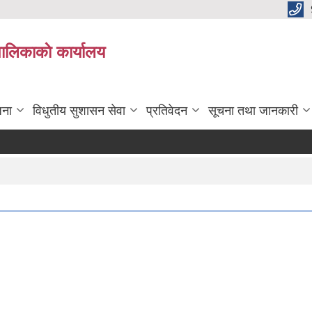
पालिकाकाे कार्यालय
जना
विधुतीय सुशासन सेवा
प्रतिवेदन
सूचना तथा जानकारी