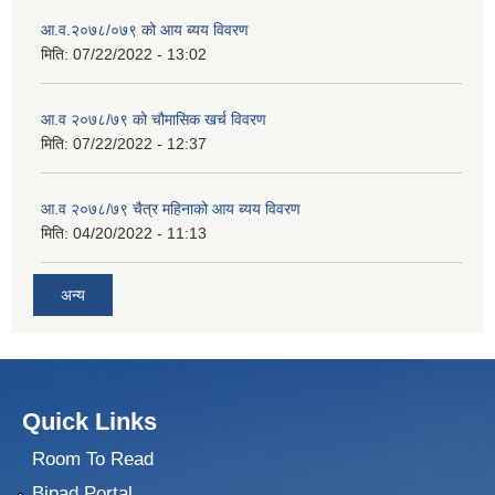
आ.व.२०७८/०७९ को आय ब्यय विवरण
मिति:
07/22/2022 - 13:02
आ.व २०७८/७९ को चौमासिक खर्च विवरण
मिति:
07/22/2022 - 12:37
आ.व २०७८/७९ चैत्र महिनाको आय ब्यय विवरण
मिति:
04/20/2022 - 11:13
अन्य
Quick Links
Room To Read
Bipad Portal