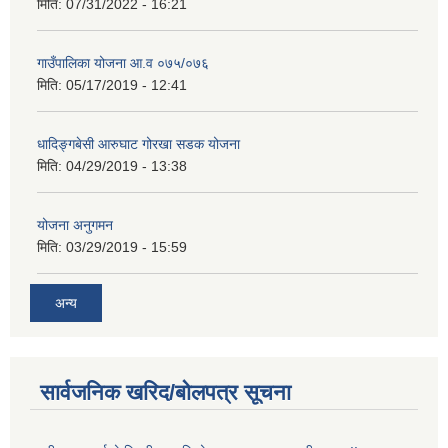
मिति:
07/31/2022 - 16:21
गाउँपालिका योजना आ.व ०७५/०७६
मिति:
05/17/2019 - 12:41
धादिङ्गबेसी आरुघाट गोरखा सडक योजना
मिति:
04/29/2019 - 13:38
योजना अनुगमन
मिति:
03/29/2019 - 15:59
अन्य
सार्वजनिक खरिद/बोलपत्र सूचना