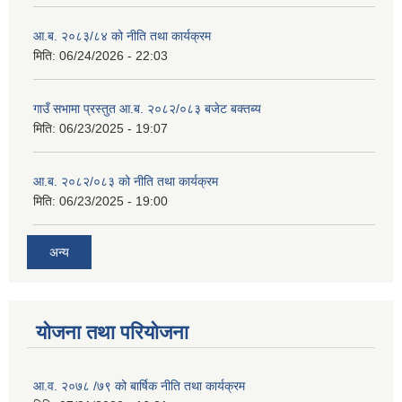
आ.ब. २०८३/८४ को नीति तथा कार्यक्रम
मिति:
06/24/2026 - 22:03
गाउँ सभामा प्रस्तुत आ.ब. २०८२/०८३ बजेट बक्तब्य
मिति:
06/23/2025 - 19:07
आ.ब. २०८२/०८३ को नीति तथा कार्यक्रम
मिति:
06/23/2025 - 19:00
अन्य
योजना तथा परियोजना
आ.व. २०७८ /७९ को बार्षिक नीति तथा कार्यक्रम