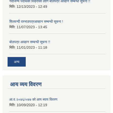
नदीजन्य पदार्थको विक्रीका लागि बोलपत्र आव्हान सम्बन्धी सुचना !!
मिति:
12/13/2023 - 12:49
शिलवन्दी दरभाउपत्रआव्हान सम्बन्धी सूचना !
मिति:
11/07/2023 - 13:45
बोलपत्र आव्हान सम्बन्धी सूचना !!
मिति:
11/01/2023 - 11:18
अन्य
आय व्यय विवरण
आ.व.२०७६/०७७ को आय ब्याय विवरण
मिति:
10/09/2020 - 12:19