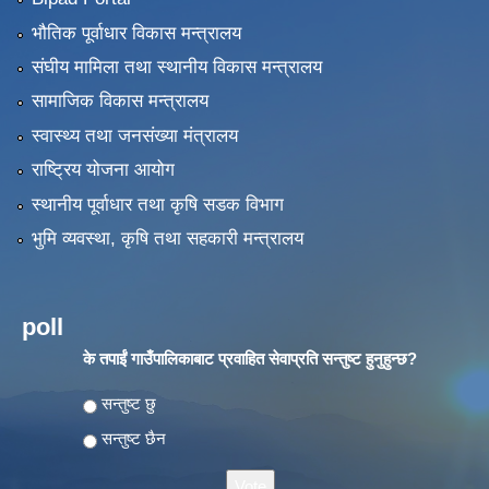
भौतिक पूर्वाधार विकास मन्त्रालय
संघीय मामिला तथा स्थानीय विकास मन्त्रालय
सामाजिक विकास मन्त्रालय
स्वास्थ्य तथा जनसंख्या मंत्रालय
राष्ट्रिय योजना आयोग
स्थानीय पूर्वाधार तथा कृषि सडक विभाग
भुमि व्यवस्था, कृषि तथा सहकारी मन्त्रालय
poll
के तपाईं गाउँपालिकाबाट प्रवाहित सेवाप्रति सन्तुष्ट हुनुहुन्छ?
Choices
सन्तुष्ट छु
सन्तुष्ट छैन