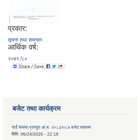
प्रकार:
सूचना तथा समाचार
आर्थिक वर्ष:
२०७९ /८०
बजेट तथा कार्यक्रम
गाउँ सभामा प्रस्तुत आ.ब. २०८३/०८४ बजेट बक्तब्य
मिति:
06/24/2026 - 22:18