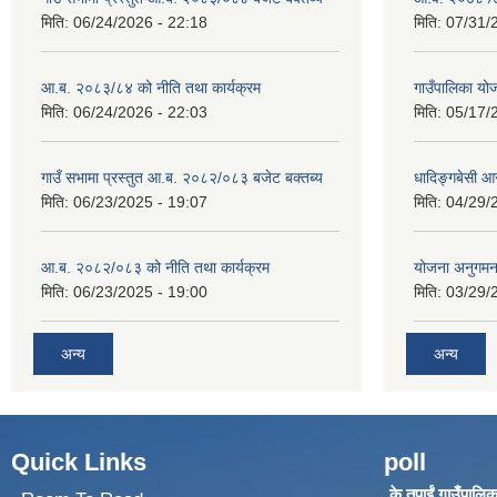
मिति:
06/24/2026 - 22:18
मिति:
07/31/
आ.ब. २०८३/८४ को नीति तथा कार्यक्रम
गाउँपालिका य
मिति:
06/24/2026 - 22:03
मिति:
05/17/
गाउँ सभामा प्रस्तुत आ.ब. २०८२/०८३ बजेट बक्तब्य
धादिङ्गबेसी 
मिति:
06/23/2025 - 19:07
मिति:
04/29/
आ.ब. २०८२/०८३ को नीति तथा कार्यक्रम
योजना अनुगम
मिति:
06/23/2025 - 19:00
मिति:
03/29/
अन्य
अन्य
Quick Links
poll
के तपाईं गाउँपालिका