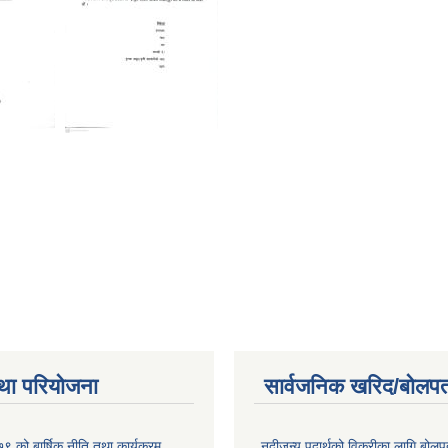
था परियोजना
सार्वजनिक खरिद/बोलपत
 को बार्षिक नीति तथा कार्यक्रम
नदीजन्य पदार्थको विक्रीका लागि बोलप