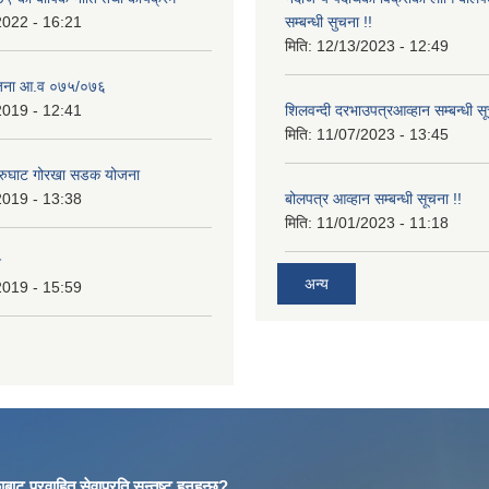
2022 - 16:21
सम्बन्धी सुचना !!
मिति:
12/13/2023 - 12:49
ोजना आ.व ०७५/०७६
2019 - 12:41
शिलवन्दी दरभाउपत्रआव्हान सम्बन्धी स
मिति:
11/07/2023 - 13:45
आरुघाट गोरखा सडक योजना
2019 - 13:38
बोलपत्र आव्हान सम्बन्धी सूचना !!
मिति:
11/01/2023 - 11:18
न
अन्य
2019 - 15:59
बाट प्रवाहित सेवाप्रति सन्तुष्ट हुनुहुन्छ?