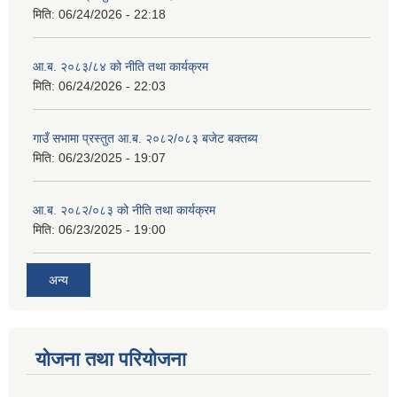
मिति:
06/24/2026 - 22:18
आ.ब. २०८३/८४ को नीति तथा कार्यक्रम
मिति:
06/24/2026 - 22:03
गाउँ सभामा प्रस्तुत आ.ब. २०८२/०८३ बजेट बक्तब्य
मिति:
06/23/2025 - 19:07
आ.ब. २०८२/०८३ को नीति तथा कार्यक्रम
मिति:
06/23/2025 - 19:00
अन्य
योजना तथा परियोजना