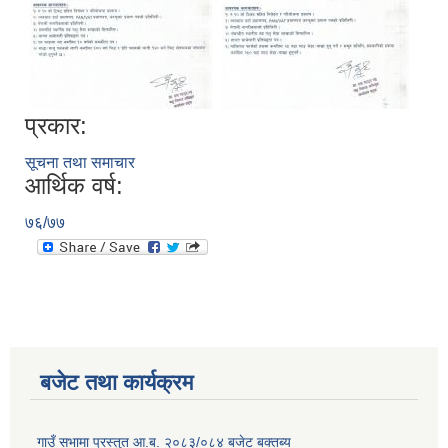
प्रकार:
सूचना तथा समाचार
आर्थिक वर्ष:
७६/७७
बजेट तथा कार्यक्रम
गाउँ सभामा प्रस्तुत आ.ब. २०८३/०८४ बजेट बक्तब्य