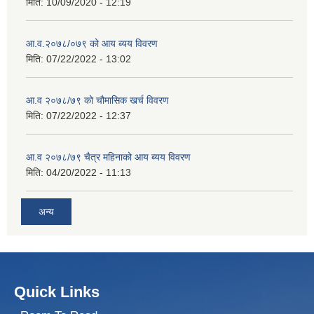
मिति:
10/09/2020 - 12:19
आ.व.२०७८/०७९ को आय ब्यय विवरण
मिति:
07/22/2022 - 13:02
आ.व २०७८/७९ को चौमासिक खर्च विवरण
मिति:
07/22/2022 - 12:37
आ.व २०७८/७९ चैत्र महिनाको आय ब्यय विवरण
मिति:
04/20/2022 - 11:13
अन्य
Quick Links