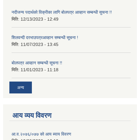
नदीजन्य पदार्थको विक्रीका लागि बोलपत्र आव्हान सम्बन्धी सुचना !!
मिति:
12/13/2023 - 12:49
शिलवन्दी दरभाउपत्रआव्हान सम्बन्धी सूचना !
मिति:
11/07/2023 - 13:45
बोलपत्र आव्हान सम्बन्धी सूचना !!
मिति:
11/01/2023 - 11:18
अन्य
आय व्यय विवरण
आ.व.२०७६/०७७ को आय ब्याय विवरण