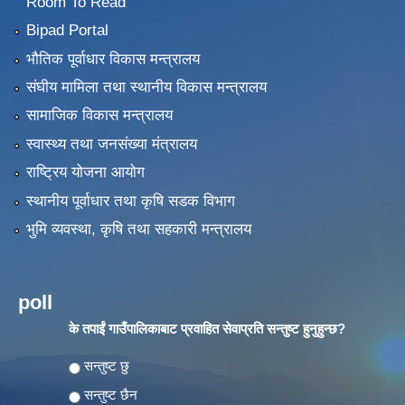
Room To Read
Bipad Portal
भौतिक पूर्वाधार विकास मन्त्रालय
संघीय मामिला तथा स्थानीय विकास मन्त्रालय
सामाजिक विकास मन्त्रालय
स्वास्थ्य तथा जनसंख्या मंत्रालय
राष्ट्रिय योजना आयोग
स्थानीय पूर्वाधार तथा कृषि सडक विभाग
भुमि व्यवस्था, कृषि तथा सहकारी मन्त्रालय
poll
के तपाईं गाउँपालिकाबाट प्रवाहित सेवाप्रति सन्तुष्ट हुनुहुन्छ?
Choices
सन्तुष्ट छु
सन्तुष्ट छैन