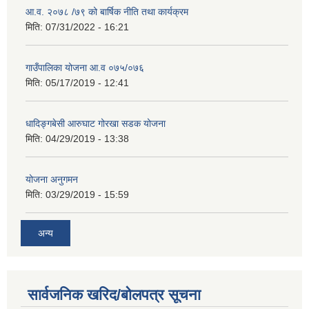
आ.व. २०७८ /७९ को बार्षिक नीति तथा कार्यक्रम
मिति:
07/31/2022 - 16:21
गाउँपालिका योजना आ.व ०७५/०७६
मिति:
05/17/2019 - 12:41
धादिङ्गबेसी आरुघाट गोरखा सडक योजना
मिति:
04/29/2019 - 13:38
योजना अनुगमन
मिति:
03/29/2019 - 15:59
अन्य
सार्वजनिक खरिद/बोलपत्र सूचना