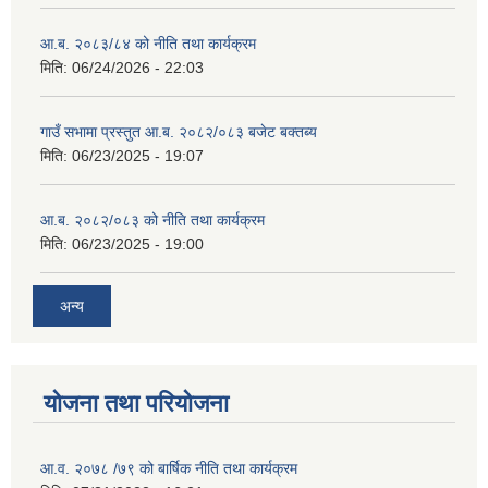
आ.ब. २०८३/८४ को नीति तथा कार्यक्रम
मिति:
06/24/2026 - 22:03
गाउँ सभामा प्रस्तुत आ.ब. २०८२/०८३ बजेट बक्तब्य
मिति:
06/23/2025 - 19:07
आ.ब. २०८२/०८३ को नीति तथा कार्यक्रम
मिति:
06/23/2025 - 19:00
अन्य
योजना तथा परियोजना
आ.व. २०७८ /७९ को बार्षिक नीति तथा कार्यक्रम