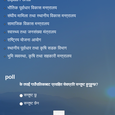
भौतिक पूर्वाधार विकास मन्त्रालय
संघीय मामिला तथा स्थानीय विकास मन्त्रालय
सामाजिक विकास मन्त्रालय
स्वास्थ्य तथा जनसंख्या मंत्रालय
राष्ट्रिय योजना आयोग
स्थानीय पूर्वाधार तथा कृषि सडक विभाग
भुमि व्यवस्था, कृषि तथा सहकारी मन्त्रालय
poll
के तपाईं गाउँपालिकाबाट प्रवाहित सेवाप्रति सन्तुष्ट हुनुहुन्छ?
Choices
सन्तुष्ट छु
सन्तुष्ट छैन