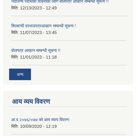
नदीजन्य पदार्थको विक्रीका लागि बोलपत्र आव्हान सम्बन्धी सुचना !!
मिति:
12/13/2023 - 12:49
शिलवन्दी दरभाउपत्रआव्हान सम्बन्धी सूचना !
मिति:
11/07/2023 - 13:45
बोलपत्र आव्हान सम्बन्धी सूचना !!
मिति:
11/01/2023 - 11:18
अन्य
आय व्यय विवरण
आ.व.२०७६/०७७ को आय ब्याय विवरण
मिति:
10/09/2020 - 12:19