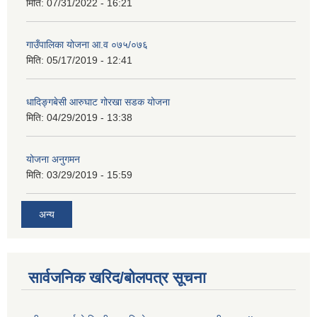
मिति:
07/31/2022 - 16:21
गाउँपालिका योजना आ.व ०७५/०७६
मिति:
05/17/2019 - 12:41
धादिङ्गबेसी आरुघाट गोरखा सडक योजना
मिति:
04/29/2019 - 13:38
योजना अनुगमन
मिति:
03/29/2019 - 15:59
अन्य
सार्वजनिक खरिद/बोलपत्र सूचना