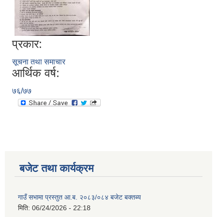
प्रकार:
सूचना तथा समाचार
आर्थिक वर्ष:
७६/७७
बजेट तथा कार्यक्रम
गाउँ सभामा प्रस्तुत आ.ब. २०८३/०८४ बजेट बक्तब्य
मिति:
06/24/2026 - 22:18