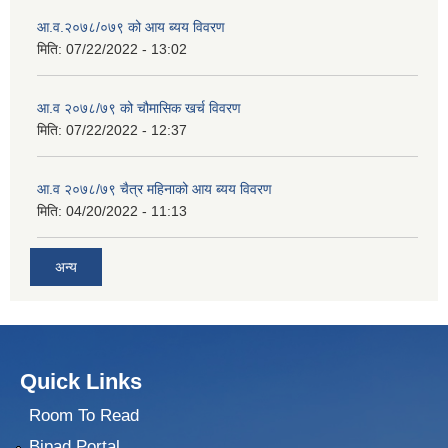
आ.व.२०७८/०७९ को आय ब्यय विवरण
मिति:
07/22/2022 - 13:02
आ.व २०७८/७९ को चौमासिक खर्च विवरण
मिति:
07/22/2022 - 12:37
आ.व २०७८/७९ चैत्र महिनाको आय ब्यय विवरण
मिति:
04/20/2022 - 11:13
अन्य
Quick Links
Room To Read
Bipad Portal