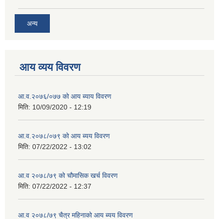
अन्य
आय व्यय विवरण
आ.व.२०७६/०७७ को आय ब्याय विवरण
मिति:
10/09/2020 - 12:19
आ.व.२०७८/०७९ को आय ब्यय विवरण
मिति:
07/22/2022 - 13:02
आ.व २०७८/७९ को चौमासिक खर्च विवरण
मिति:
07/22/2022 - 12:37
आ.व २०७८/७९ चैत्र महिनाको आय ब्यय विवरण