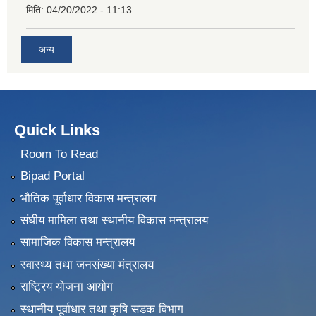
मिति:
04/20/2022 - 11:13
अन्य
Quick Links
Room To Read
Bipad Portal
भौतिक पूर्वाधार विकास मन्त्रालय
संघीय मामिला तथा स्थानीय विकास मन्त्रालय
सामाजिक विकास मन्त्रालय
स्वास्थ्य तथा जनसंख्या मंत्रालय
राष्ट्रिय योजना आयोग
स्थानीय पूर्वाधार तथा कृषि सडक विभाग