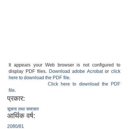
It appears your Web browser is not configured to
display PDF files.
Download adobe Acrobat
or
click
here to download the PDF file.
Click here to download the PDF
file.
प्रकार:
सूचना तथा समाचार
आर्थिक वर्ष:
2080/81