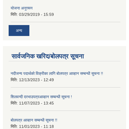
योजना अनुगमन
मिति:
03/29/2019 - 15:59
अन्य
सार्वजनिक खरिद/बोलपत्र सूचना
नदीजन्य पदार्थको विक्रीका लागि बोलपत्र आव्हान सम्बन्धी सुचना !!
मिति:
12/13/2023 - 12:49
शिलवन्दी दरभाउपत्रआव्हान सम्बन्धी सूचना !
मिति:
11/07/2023 - 13:45
बोलपत्र आव्हान सम्बन्धी सूचना !!
मिति:
11/01/2023 - 11:18