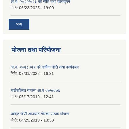
आ.ब. २०८२/०८३ को नीति तथा कार्यक्रम
मिति:
06/23/2025 - 19:00
अन्य
योजना तथा परियोजना
आ.व. २०७८ /७९ को बार्षिक नीति तथा कार्यक्रम
मिति:
07/31/2022 - 16:21
गाउँपालिका योजना आ.व ०७५/०७६
मिति:
05/17/2019 - 12:41
धादिङ्गबेसी आरुघाट गोरखा सडक योजना
मिति:
04/29/2019 - 13:38