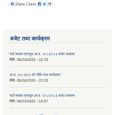
बजेट तथा कार्यक्रम
गाउँ सभामा प्रस्तुत आ.ब. २०८३/०८४ बजेट बक्तब्य
मिति:
06/24/2026 - 22:18
आ.ब. २०८३/८४ को नीति तथा कार्यक्रम
मिति:
06/24/2026 - 22:03
गाउँ सभामा प्रस्तुत आ.ब. २०८२/०८३ बजेट बक्तब्य
मिति:
06/23/2025 - 19:07