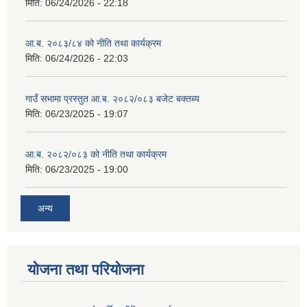
मिति:
06/24/2026 - 22:18
आ.ब. २०८३/८४ को नीति तथा कार्यक्रम
मिति:
06/24/2026 - 22:03
गाउँ सभामा प्रस्तुत आ.ब. २०८२/०८३ बजेट बक्तब्य
मिति:
06/23/2025 - 19:07
आ.ब. २०८२/०८३ को नीति तथा कार्यक्रम
मिति:
06/23/2025 - 19:00
अन्य
योजना तथा परियोजना