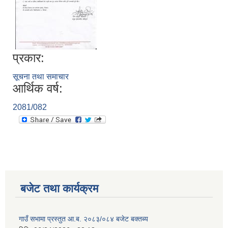
प्रकार:
सूचना तथा समाचार
आर्थिक वर्ष:
2081/082
बजेट तथा कार्यक्रम
गाउँ सभामा प्रस्तुत आ.ब. २०८३/०८४ बजेट बक्तब्य