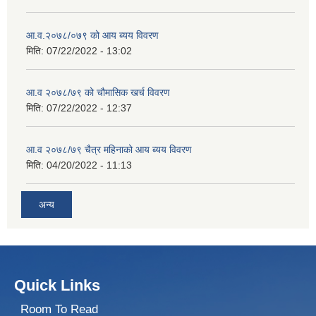
आ.व.२०७८/०७९ को आय ब्यय विवरण
मिति:
07/22/2022 - 13:02
आ.व २०७८/७९ को चौमासिक खर्च विवरण
मिति:
07/22/2022 - 12:37
आ.व २०७८/७९ चैत्र महिनाको आय ब्यय विवरण
मिति:
04/20/2022 - 11:13
अन्य
Quick Links
Room To Read