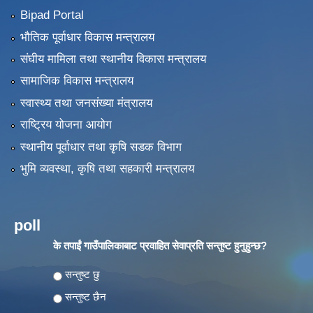
Bipad Portal
भौतिक पूर्वाधार विकास मन्त्रालय
संघीय मामिला तथा स्थानीय विकास मन्त्रालय
सामाजिक विकास मन्त्रालय
स्वास्थ्य तथा जनसंख्या मंत्रालय
राष्ट्रिय योजना आयोग
स्थानीय पूर्वाधार तथा कृषि सडक विभाग
भुमि व्यवस्था, कृषि तथा सहकारी मन्त्रालय
poll
के तपाईं गाउँपालिकाबाट प्रवाहित सेवाप्रति सन्तुष्ट हुनुहुन्छ?
Choices
सन्तुष्ट छु
सन्तुष्ट छैन