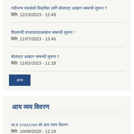
नदीजन्य पदार्थको विक्रीका लागि बोलपत्र आव्हान सम्बन्धी सुचना !!
मिति:
12/13/2023 - 12:49
शिलवन्दी दरभाउपत्रआव्हान सम्बन्धी सूचना !
मिति:
11/07/2023 - 13:45
बोलपत्र आव्हान सम्बन्धी सूचना !!
मिति:
11/01/2023 - 11:18
अन्य
आय व्यय विवरण
आ.व.२०७६/०७७ को आय ब्याय विवरण
मिति:
10/09/2020 - 12:19