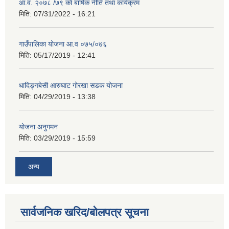
आ.व. २०७८ /७९ को बार्षिक नीति तथा कार्यक्रम
मिति:
07/31/2022 - 16:21
गाउँपालिका योजना आ.व ०७५/०७६
मिति:
05/17/2019 - 12:41
धादिङ्गबेसी आरुघाट गोरखा सडक योजना
मिति:
04/29/2019 - 13:38
योजना अनुगमन
मिति:
03/29/2019 - 15:59
अन्य
सार्वजनिक खरिद/बोलपत्र सूचना