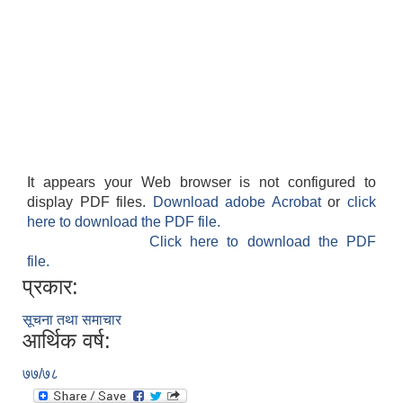
It appears your Web browser is not configured to
display PDF files.
Download adobe Acrobat
or
click
here to download the PDF file.
Click here to download the PDF
file.
प्रकार:
सूचना तथा समाचार
आर्थिक वर्ष:
७७/७८