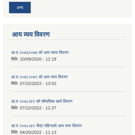
अन्य
आय व्यय विवरण
आ.व.२०७६/०७७ को आय ब्याय विवरण
मिति:
10/09/2020 - 12:19
आ.व.२०७८/०७९ को आय ब्यय विवरण
मिति:
07/22/2022 - 13:02
आ.व २०७८/७९ को चौमासिक खर्च विवरण
मिति:
07/22/2022 - 12:37
आ.व २०७८/७९ चैत्र महिनाको आय ब्यय विवरण
मिति:
04/20/2022 - 11:13