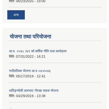
मिति:
06/23/2025 - 19:00
अन्य
योजना तथा परियोजना
आ.व. २०७८ /७९ को बार्षिक नीति तथा कार्यक्रम
मिति:
07/31/2022 - 16:21
गाउँपालिका योजना आ.व ०७५/०७६
मिति:
05/17/2019 - 12:41
धादिङ्गबेसी आरुघाट गोरखा सडक योजना
मिति:
04/29/2019 - 13:38