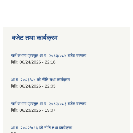
बजेट तथा कार्यक्रम
गाउँ सभामा प्रस्तुत आ.ब. २०८३/०८४ बजेट बक्तब्य
मिति:
06/24/2026 - 22:18
आ.ब. २०८३/८४ को नीति तथा कार्यक्रम
मिति:
06/24/2026 - 22:03
गाउँ सभामा प्रस्तुत आ.ब. २०८२/०८३ बजेट बक्तब्य
मिति:
06/23/2025 - 19:07
आ.ब. २०८२/०८३ को नीति तथा कार्यक्रम