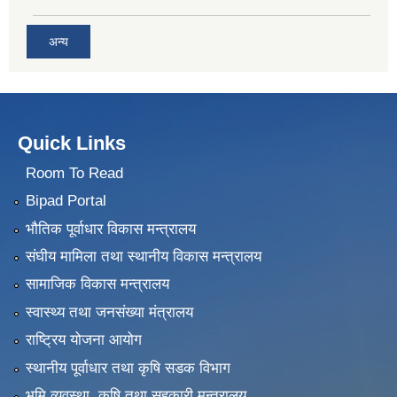
अन्य
Quick Links
Room To Read
Bipad Portal
भौतिक पूर्वाधार विकास मन्त्रालय
संघीय मामिला तथा स्थानीय विकास मन्त्रालय
सामाजिक विकास मन्त्रालय
स्वास्थ्य तथा जनसंख्या मंत्रालय
राष्ट्रिय योजना आयोग
स्थानीय पूर्वाधार तथा कृषि सडक विभाग
भुमि व्यवस्था, कृषि तथा सहकारी मन्त्रालय