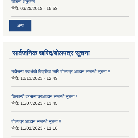
योजना अनुगमन
मिति:
03/29/2019 - 15:59
अन्य
सार्वजनिक खरिद/बोलपत्र सूचना
नदीजन्य पदार्थको विक्रीका लागि बोलपत्र आव्हान सम्बन्धी सुचना !!
मिति:
12/13/2023 - 12:49
शिलवन्दी दरभाउपत्रआव्हान सम्बन्धी सूचना !
मिति:
11/07/2023 - 13:45
बोलपत्र आव्हान सम्बन्धी सूचना !!
मिति:
11/01/2023 - 11:18