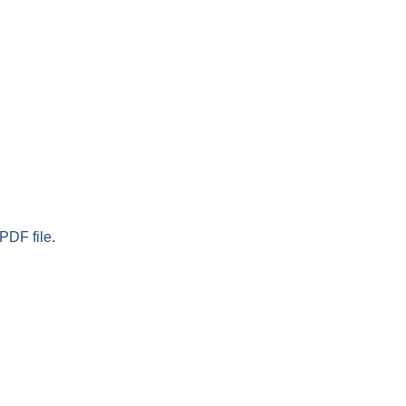
PDF file.