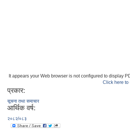
It appears your Web browser is not configured to display PD
Click here to
प्रकार:
सूचना तथा समाचार
आर्थिक वर्ष:
२०८२/०८३