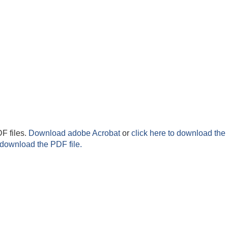
F files.
Download adobe Acrobat
or
click here to download the 
 download the PDF file.