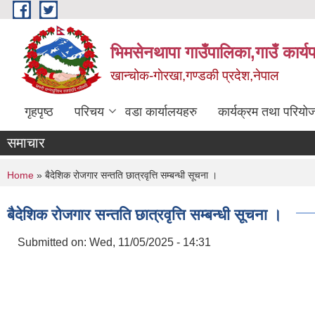
Skip to main content
भिमसेनथापा गाउँपालिका,गाउँ कार्य
खान्चोक-गाेरखा,गण्डकी प्रदेश,नेपाल
गृहपृष्ठ
परिचय
वडा कार्यालयहरु
कार्यक्रम तथा परियो
समाचार
You are here
Home
» बैदेशिक रोजगार सन्तति छात्रवृत्ति सम्बन्धी सूचना ।
बैदेशिक रोजगार सन्तति छात्रवृत्ति सम्बन्धी सूचना ।
Submitted on:
Wed, 11/05/2025 - 14:31