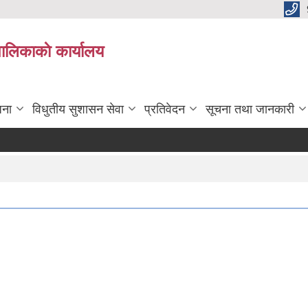
पालिकाकाे कार्यालय
जना
विधुतीय सुशासन सेवा
प्रतिवेदन
सूचना तथा जानकारी