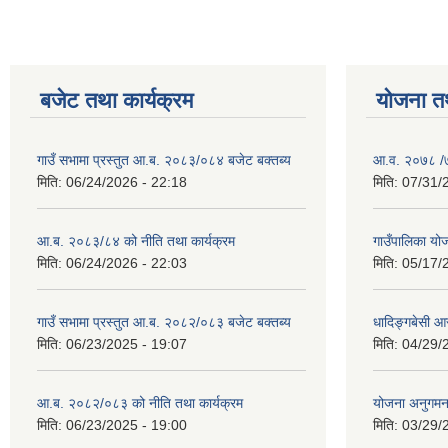
बजेट तथा कार्यक्रम
योजना त
गाउँ सभामा प्रस्तुत आ.ब. २०८३/०८४ बजेट बक्तब्य
आ.व. २०७८ /७९
मिति:
06/24/2026 - 22:18
मिति:
07/31/
आ.ब. २०८३/८४ को नीति तथा कार्यक्रम
गाउँपालिका य
मिति:
06/24/2026 - 22:03
मिति:
05/17/
गाउँ सभामा प्रस्तुत आ.ब. २०८२/०८३ बजेट बक्तब्य
धादिङ्गबेसी 
मिति:
06/23/2025 - 19:07
मिति:
04/29/
आ.ब. २०८२/०८३ को नीति तथा कार्यक्रम
योजना अनुगम
मिति:
06/23/2025 - 19:00
मिति:
03/29/