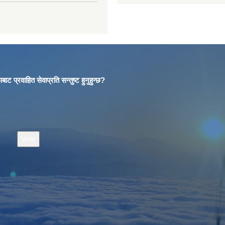
बाट प्रवाहित सेवाप्रति सन्तुष्ट हुनुहुन्छ?