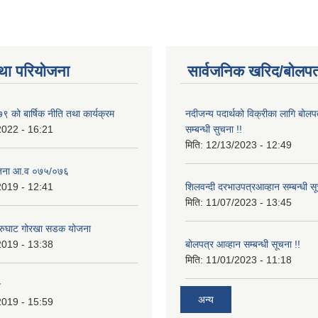
था परियोजना
सार्वजनिक खरिद/बोलपत
 को बार्षिक नीति तथा कार्यक्रम
नदीजन्य पदार्थको विक्रीका लागि बोलप
2022 - 16:21
सम्बन्धी सुचना !!
मिति:
12/13/2023 - 12:49
ोजना आ.व ०७५/०७६
2019 - 12:41
शिलवन्दी दरभाउपत्रआव्हान सम्बन्धी स
मिति:
11/07/2023 - 13:45
आरुघाट गोरखा सडक योजना
2019 - 13:38
बोलपत्र आव्हान सम्बन्धी सूचना !!
मिति:
11/01/2023 - 11:18
न
अन्य
2019 - 15:59