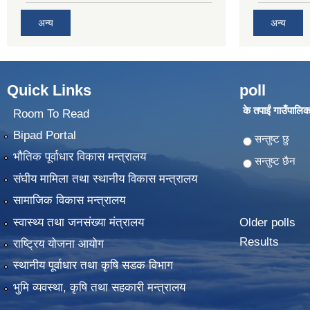
अन्य
अन्य
Quick Links
poll
के तपाईं गाउँपालिका
Room To Read
Bipad Portal
Choices
सन्तुष्ट छु
भौतिक पूर्वाधार विकास मन्त्रालय
सन्तुष्ट छैन
संघीय मामिला तथा स्थानीय विकास मन्त्रालय
सामाजिक विकास मन्त्रालय
स्वास्थ्य तथा जनसंख्या मंत्रालय
Older polls
Results
राष्ट्रिय योजना आयोग
स्थानीय पूर्वाधार तथा कृषि सडक विभाग
भुमि व्यवस्था, कृषि तथा सहकारी मन्त्रालय