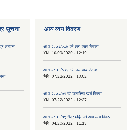
्र सूचना
आय व्यय विवरण
त्र आव्हान
आ.व.२०७६/०७७ को आय ब्याय विवरण
मिति:
10/09/2020 - 12:19
आ.व.२०७८/०७९ को आय ब्यय विवरण
ूचना !
मिति:
07/22/2022 - 13:02
आ.व २०७८/७९ को चौमासिक खर्च विवरण
मिति:
07/22/2022 - 12:37
आ.व २०७८/७९ चैत्र महिनाको आय ब्यय विवरण
मिति:
04/20/2022 - 11:13