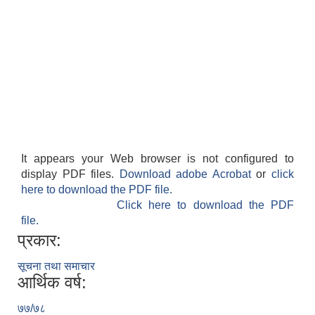
It appears your Web browser is not configured to
display PDF files.
Download adobe Acrobat
or
click
here to download the PDF file.
Click here to download the PDF
file.
प्रकार:
सूचना तथा समाचार
आर्थिक वर्ष:
७७/७८