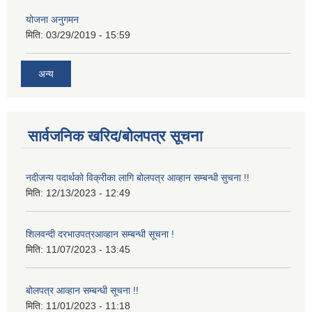
योजना अनुगमन
मिति:
03/29/2019 - 15:59
अन्य
सार्वजनिक खरिद/बोलपत्र सूचना
नदीजन्य पदार्थको विक्रीका लागि बोलपत्र आव्हान सम्बन्धी सुचना !!
मिति:
12/13/2023 - 12:49
शिलवन्दी दरभाउपत्रआव्हान सम्बन्धी सूचना !
मिति:
11/07/2023 - 13:45
बोलपत्र आव्हान सम्बन्धी सूचना !!
मिति:
11/01/2023 - 11:18