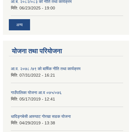
आ.ब. २०८२/०८३ को नीति तथा कार्यक्रम
मिति:
06/23/2025 - 19:00
अन्य
योजना तथा परियोजना
आ.व. २०७८ /७९ को बार्षिक नीति तथा कार्यक्रम
मिति:
07/31/2022 - 16:21
गाउँपालिका योजना आ.व ०७५/०७६
मिति:
05/17/2019 - 12:41
धादिङ्गबेसी आरुघाट गोरखा सडक योजना
मिति:
04/29/2019 - 13:38