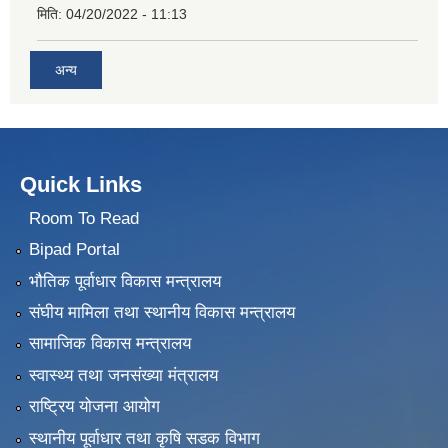
मिति:
04/20/2022 - 11:13
अन्य
Quick Links
Room To Read
Bipad Portal
भौतिक पूर्वाधार विकास मन्त्रालय
संघीय मामिला तथा स्थानीय विकास मन्त्रालय
सामाजिक विकास मन्त्रालय
स्वास्थ्य तथा जनसंख्या मंत्रालय
राष्ट्रिय योजना आयोग
स्थानीय पूर्वाधार तथा कृषि सडक विभाग