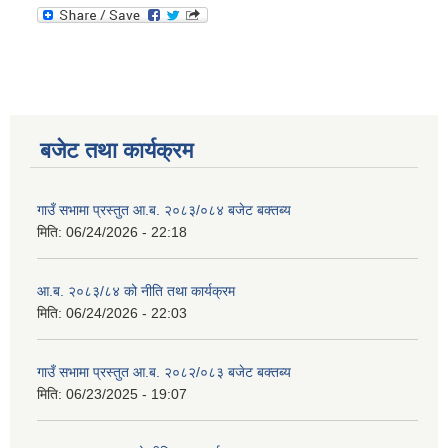
बजेट तथा कार्यक्रम
गाउँ सभामा प्रस्तुत आ.ब. २०८३/०८४ बजेट बक्तब्य
मिति:
06/24/2026 - 22:18
आ.ब. २०८३/८४ को नीति तथा कार्यक्रम
मिति:
06/24/2026 - 22:03
गाउँ सभामा प्रस्तुत आ.ब. २०८२/०८३ बजेट बक्तब्य
मिति:
06/23/2025 - 19:07