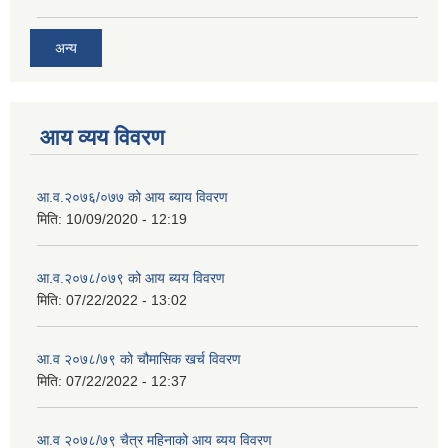
अन्य
आय व्यय विवरण
आ.व.२०७६/०७७ को आय ब्याय विवरण
मिति:
10/09/2020 - 12:19
आ.व.२०७८/०७९ को आय ब्यय विवरण
मिति:
07/22/2022 - 13:02
आ.व २०७८/७९ को चौमासिक खर्च विवरण
मिति:
07/22/2022 - 12:37
आ.व २०७८/७९ चैत्र महिनाको आय ब्यय विवरण