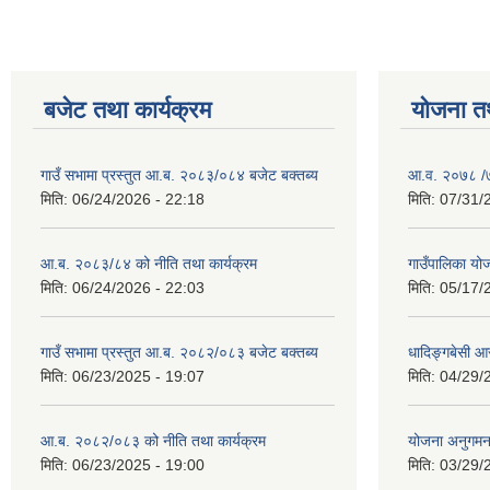
बजेट तथा कार्यक्रम
योजना त
गाउँ सभामा प्रस्तुत आ.ब. २०८३/०८४ बजेट बक्तब्य
आ.व. २०७८ /७९
मिति:
06/24/2026 - 22:18
मिति:
07/31/
आ.ब. २०८३/८४ को नीति तथा कार्यक्रम
गाउँपालिका य
मिति:
06/24/2026 - 22:03
मिति:
05/17/
गाउँ सभामा प्रस्तुत आ.ब. २०८२/०८३ बजेट बक्तब्य
धादिङ्गबेसी 
मिति:
06/23/2025 - 19:07
मिति:
04/29/
आ.ब. २०८२/०८३ को नीति तथा कार्यक्रम
योजना अनुगम
मिति:
06/23/2025 - 19:00
मिति:
03/29/