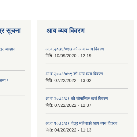
्र सूचना
आय व्यय विवरण
त्र आव्हान
आ.व.२०७६/०७७ को आय ब्याय विवरण
मिति:
10/09/2020 - 12:19
आ.व.२०७८/०७९ को आय ब्यय विवरण
ूचना !
मिति:
07/22/2022 - 13:02
आ.व २०७८/७९ को चौमासिक खर्च विवरण
मिति:
07/22/2022 - 12:37
आ.व २०७८/७९ चैत्र महिनाको आय ब्यय विवरण
मिति:
04/20/2022 - 11:13