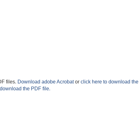
F files.
Download adobe Acrobat
or
click here to download the 
 download the PDF file.