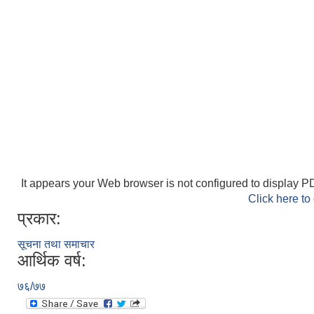
It appears your Web browser is not configured to display PD
Click here to
प्रकार:
सूचना तथा समाचार
आर्थिक वर्ष:
७६/७७