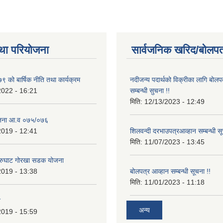
था परियोजना
सार्वजनिक खरिद/बोलपत
 को बार्षिक नीति तथा कार्यक्रम
नदीजन्य पदार्थको विक्रीका लागि बोलप
2022 - 16:21
सम्बन्धी सुचना !!
मिति:
12/13/2023 - 12:49
ोजना आ.व ०७५/०७६
2019 - 12:41
शिलवन्दी दरभाउपत्रआव्हान सम्बन्धी स
मिति:
11/07/2023 - 13:45
आरुघाट गोरखा सडक योजना
2019 - 13:38
बोलपत्र आव्हान सम्बन्धी सूचना !!
मिति:
11/01/2023 - 11:18
न
अन्य
2019 - 15:59