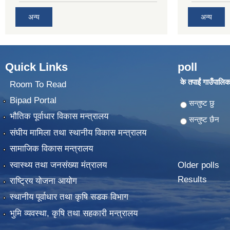
अन्य
अन्य
Quick Links
poll
के तपाईं गाउँपालिका
Room To Read
Bipad Portal
Choices
सन्तुष्ट छु
भौतिक पूर्वाधार विकास मन्त्रालय
सन्तुष्ट छैन
संघीय मामिला तथा स्थानीय विकास मन्त्रालय
सामाजिक विकास मन्त्रालय
स्वास्थ्य तथा जनसंख्या मंत्रालय
Older polls
Results
राष्ट्रिय योजना आयोग
स्थानीय पूर्वाधार तथा कृषि सडक विभाग
भुमि व्यवस्था, कृषि तथा सहकारी मन्त्रालय