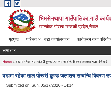
Skip to main content
भिमसेनथापा गाउँपालिका,गाउँ कार्य
खान्चोक-गाेरखा,गण्डकी प्रदेश,नेपाल
गृहपृष्ठ
परिचय
वडा कार्यालयहरु
कार्यक्रम तथा परियो
समाचार
You are here
Home
» वडामा रहेका ताल पोखरी कुण्ड जलाशय सम्बन्धि विवरण उपलब्ध गराइदिने बारे
वडामा रहेका ताल पोखरी कुण्ड जलाशय सम्बन्धि विवरण उपल
Submitted on:
Sun, 05/17/2020 - 14:14