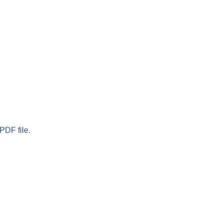
PDF file.