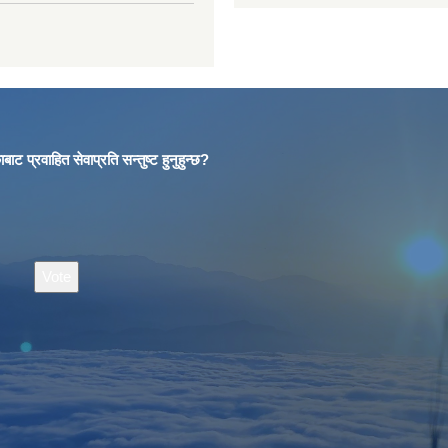
बाट प्रवाहित सेवाप्रति सन्तुष्ट हुनुहुन्छ?