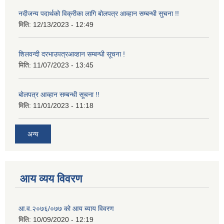
नदीजन्य पदार्थको विक्रीका लागि बोलपत्र आव्हान सम्बन्धी सुचना !!
मिति:
12/13/2023 - 12:49
शिलवन्दी दरभाउपत्रआव्हान सम्बन्धी सूचना !
मिति:
11/07/2023 - 13:45
बोलपत्र आव्हान सम्बन्धी सूचना !!
मिति:
11/01/2023 - 11:18
अन्य
आय व्यय विवरण
आ.व.२०७६/०७७ को आय ब्याय विवरण
मिति:
10/09/2020 - 12:19