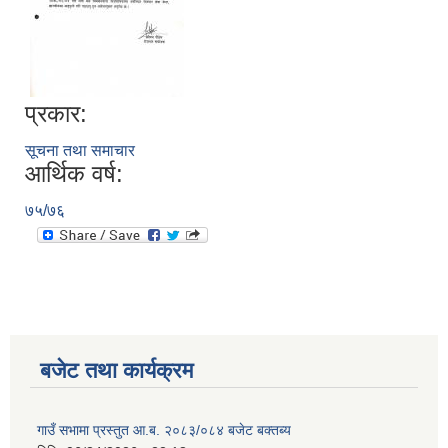
प्रकार:
सूचना तथा समाचार
आर्थिक वर्ष:
७५/७६
बजेट तथा कार्यक्रम
गाउँ सभामा प्रस्तुत आ.ब. २०८३/०८४ बजेट बक्तब्य