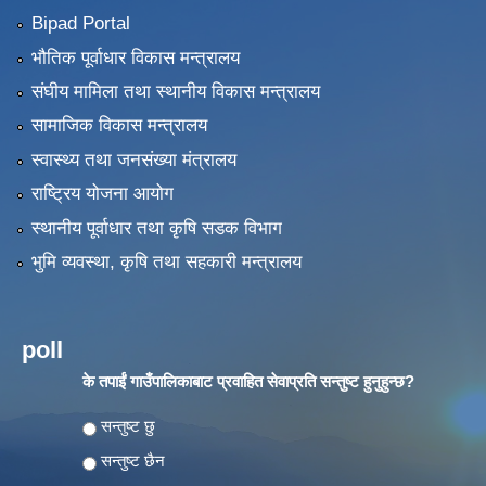
Bipad Portal
भौतिक पूर्वाधार विकास मन्त्रालय
संघीय मामिला तथा स्थानीय विकास मन्त्रालय
सामाजिक विकास मन्त्रालय
स्वास्थ्य तथा जनसंख्या मंत्रालय
राष्ट्रिय योजना आयोग
स्थानीय पूर्वाधार तथा कृषि सडक विभाग
भुमि व्यवस्था, कृषि तथा सहकारी मन्त्रालय
poll
के तपाईं गाउँपालिकाबाट प्रवाहित सेवाप्रति सन्तुष्ट हुनुहुन्छ?
Choices
सन्तुष्ट छु
सन्तुष्ट छैन