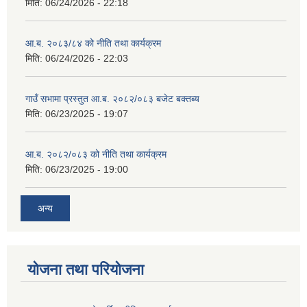
मिति:
06/24/2026 - 22:18
आ.ब. २०८३/८४ को नीति तथा कार्यक्रम
मिति:
06/24/2026 - 22:03
गाउँ सभामा प्रस्तुत आ.ब. २०८२/०८३ बजेट बक्तब्य
मिति:
06/23/2025 - 19:07
आ.ब. २०८२/०८३ को नीति तथा कार्यक्रम
मिति:
06/23/2025 - 19:00
अन्य
योजना तथा परियोजना