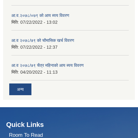
आ.व.२०७८/०७९ को आय ब्यय विवरण
मिति:
07/22/2022 - 13:02
आ.व २०७८/७९ को चौमासिक खर्च विवरण
मिति:
07/22/2022 - 12:37
आ.व २०७८/७९ चैत्र महिनाको आय ब्यय विवरण
मिति:
04/20/2022 - 11:13
अन्य
Quick Links
Room To Read