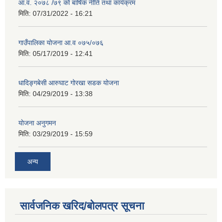
आ.व. २०७८ /७९ को बार्षिक नीति तथा कार्यक्रम
मिति:
07/31/2022 - 16:21
गाउँपालिका योजना आ.व ०७५/०७६
मिति:
05/17/2019 - 12:41
धादिङ्गबेसी आरुघाट गोरखा सडक योजना
मिति:
04/29/2019 - 13:38
योजना अनुगमन
मिति:
03/29/2019 - 15:59
अन्य
सार्वजनिक खरिद/बोलपत्र सूचना