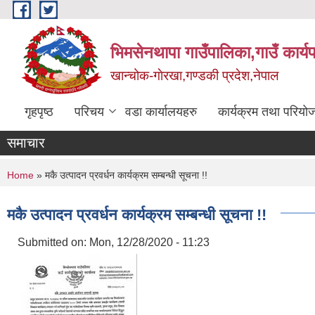
Skip to main content
भिमसेनथापा गाउँपालिका,गाउँ कार्य
खान्चोक-गाेरखा,गण्डकी प्रदेश,नेपाल
गृहपृष्ठ
परिचय
वडा कार्यालयहरु
कार्यक्रम तथा परियो
समाचार
You are here
Home
» मकै उत्पादन प्रवर्धन कार्यक्रम सम्बन्धी सूचना !!
मकै उत्पादन प्रवर्धन कार्यक्रम सम्बन्धी सूचना !!
Submitted on:
Mon, 12/28/2020 - 11:23