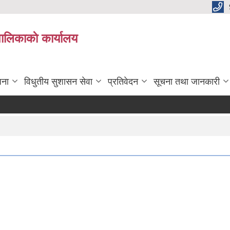
पालिकाकाे कार्यालय
जना
विधुतीय सुशासन सेवा
प्रतिवेदन
सूचना तथा जानकारी