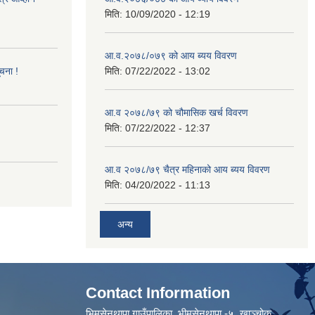
मिति:
10/09/2020 - 12:19
आ.व.२०७८/०७९ को आय ब्यय विवरण
ूचना !
मिति:
07/22/2022 - 13:02
आ.व २०७८/७९ को चौमासिक खर्च विवरण
मिति:
07/22/2022 - 12:37
आ.व २०७८/७९ चैत्र महिनाको आय ब्यय विवरण
मिति:
04/20/2022 - 11:13
अन्य
Contact Information
भिमसेनथापा गाउँपालिका, भीमसेनथापा -५ ,खाञ्चोक,