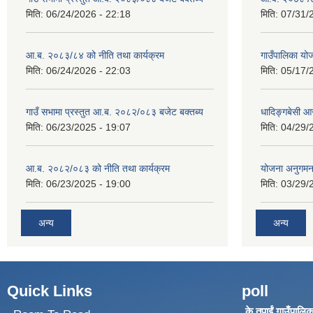
मिति:
06/24/2026 - 22:18
मिति:
07/31/
आ.ब. २०८३/८४ को नीति तथा कार्यक्रम
गाउँपालिका य
मिति:
06/24/2026 - 22:03
मिति:
05/17/
गाउँ सभामा प्रस्तुत आ.ब. २०८२/०८३ बजेट बक्तब्य
धादिङ्गबेसी 
मिति:
06/23/2025 - 19:07
मिति:
04/29/
आ.ब. २०८२/०८३ को नीति तथा कार्यक्रम
योजना अनुगम
मिति:
06/23/2025 - 19:00
मिति:
03/29/
अन्य
अन्य
Quick Links
poll
के तपाईं गाउँपालिका