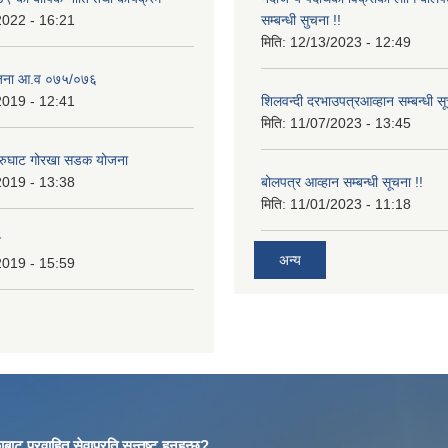
2022 - 16:21
सम्बन्धी सुचना !!
मिति:
12/13/2023 - 12:49
ोजना आ.व ०७५/०७६
2019 - 12:41
शिलवन्दी दरभाउपत्रआव्हान सम्बन्धी स
मिति:
11/07/2023 - 13:45
आरुघाट गोरखा सडक योजना
2019 - 13:38
बोलपत्र आव्हान सम्बन्धी सूचना !!
मिति:
11/01/2023 - 11:18
न
अन्य
2019 - 15:59
बाट प्रवाहित सेवाप्रति सन्तुष्ट हुनुहुन्छ?