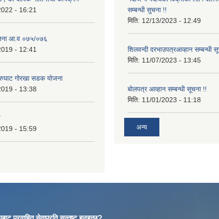
2022 - 16:21
सम्बन्धी सुचना !!
मिति:
12/13/2023 - 12:49
ोजना आ.व ०७५/०७६
2019 - 12:41
शिलवन्दी दरभाउपत्रआव्हान सम्बन्धी स
मिति:
11/07/2023 - 13:45
आरुघाट गोरखा सडक योजना
2019 - 13:38
बोलपत्र आव्हान सम्बन्धी सूचना !!
मिति:
11/01/2023 - 11:18
न
अन्य
2019 - 15:59
बाट प्रवाहित सेवाप्रति सन्तुष्ट हुनुहुन्छ?