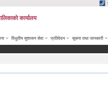
पालिकाकाे कार्यालय
जना
विधुतीय सुशासन सेवा
प्रतिवेदन
सूचना तथा जानकारी