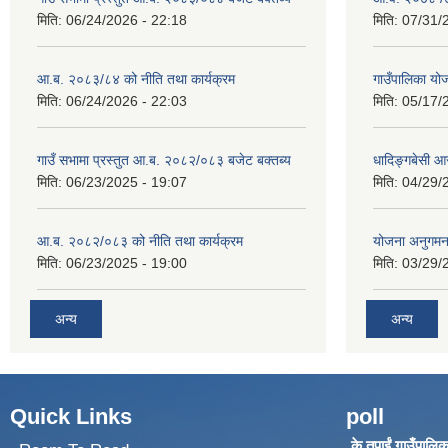
मिति:
06/24/2026 - 22:18
मिति:
07/31/
आ.ब. २०८३/८४ को नीति तथा कार्यक्रम
गाउँपालिका य
मिति:
06/24/2026 - 22:03
मिति:
05/17/
गाउँ सभामा प्रस्तुत आ.ब. २०८२/०८३ बजेट बक्तब्य
धादिङ्गबेसी 
मिति:
06/23/2025 - 19:07
मिति:
04/29/
आ.ब. २०८२/०८३ को नीति तथा कार्यक्रम
योजना अनुगम
मिति:
06/23/2025 - 19:00
मिति:
03/29/
अन्य
अन्य
Quick Links
poll
के तपाईं गाउँपालिका