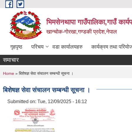
Skip to main content
भिमसेनथापा गाउँपालिका,गाउँ कार्य
खान्चोक-गाेरखा,गण्डकी प्रदेश,नेपाल
गृहपृष्ठ
परिचय
वडा कार्यालयहरु
कार्यक्रम तथा परियो
समाचार
You are here
Home
» बिशेषज्ञ सेवा संचालन सम्बन्धी सूचना ।
बिशेषज्ञ सेवा संचालन सम्बन्धी सूचना ।
Submitted on:
Tue, 12/09/2025 - 16:12