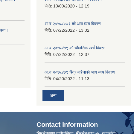
मिति:
10/09/2020 - 12:19
आ.व.२०७८/०७९ को आय ब्यय विवरण
ूचना !
मिति:
07/22/2022 - 13:02
आ.व २०७८/७९ को चौमासिक खर्च विवरण
मिति:
07/22/2022 - 12:37
आ.व २०७८/७९ चैत्र महिनाको आय ब्यय विवरण
मिति:
04/20/2022 - 11:13
अन्य
Contact Information
भिमसेनथापा गाउँपालिका, भीमसेनथापा -५ ,खाञ्चोक,