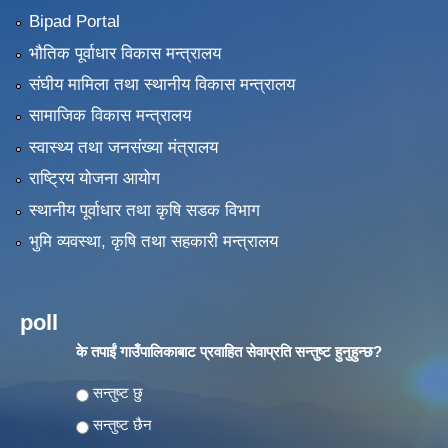
Bipad Portal
भौतिक पूर्वाधार विकास मन्त्रालय
संघीय मामिला तथा स्थानीय विकास मन्त्रालय
सामाजिक विकास मन्त्रालय
स्वास्थ्य तथा जनसंख्या मंत्रालय
राष्ट्रिय योजना आयोग
स्थानीय पूर्वाधार तथा कृषि सडक विभाग
भुमि व्यवस्था, कृषि तथा सहकारी मन्त्रालय
poll
के तपाईं गाउँपालिकाबाट प्रवाहित सेवाप्रति सन्तुष्ट हुनुहुन्छ?
Choices
सन्तुष्ट छु
सन्तुष्ट छैन