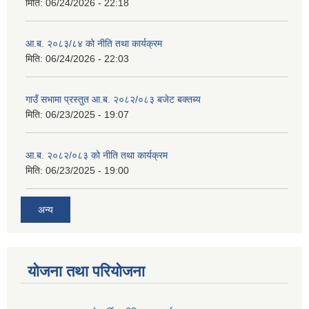
मिति:
06/24/2026 - 22:18
आ.ब. २०८३/८४ को नीति तथा कार्यक्रम
मिति:
06/24/2026 - 22:03
गाउँ सभामा प्रस्तुत आ.ब. २०८२/०८३ बजेट बक्तब्य
मिति:
06/23/2025 - 19:07
आ.ब. २०८२/०८३ को नीति तथा कार्यक्रम
मिति:
06/23/2025 - 19:00
अन्य
योजना तथा परियोजना