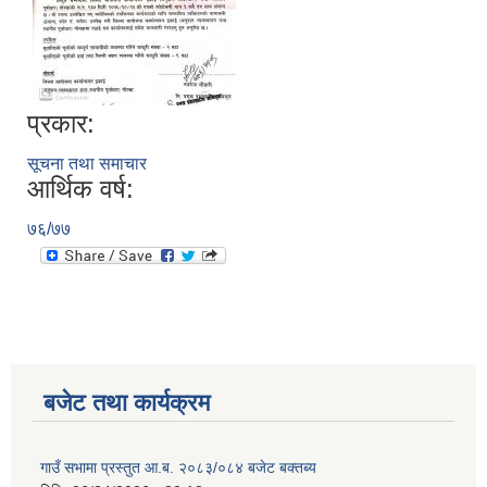
प्रकार:
सूचना तथा समाचार
आर्थिक वर्ष:
७६/७७
बजेट तथा कार्यक्रम
गाउँ सभामा प्रस्तुत आ.ब. २०८३/०८४ बजेट बक्तब्य