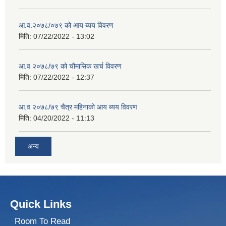
आ.व.२०७८/०७९ को आय ब्यय विवरण
मिति:
07/22/2022 - 13:02
आ.व २०७८/७९ को चौमासिक खर्च विवरण
मिति:
07/22/2022 - 12:37
आ.व २०७८/७९ चैत्र महिनाको आय ब्यय विवरण
मिति:
04/20/2022 - 11:13
अन्य
Quick Links
Room To Read