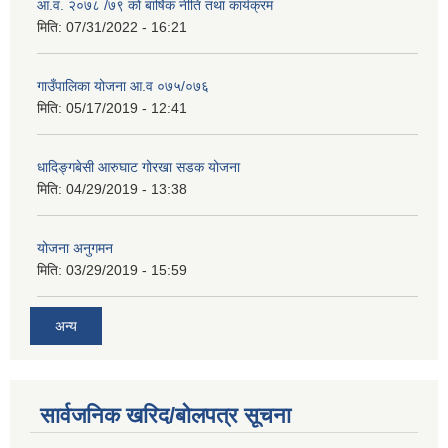
आ.व. २०७८ /७९ को बार्षिक नीति तथा कार्यक्रम
मिति:
07/31/2022 - 16:21
गाउँपालिका योजना आ.व ०७५/०७६
मिति:
05/17/2019 - 12:41
धादिङ्गबेसी आरुघाट गोरखा सडक योजना
मिति:
04/29/2019 - 13:38
योजना अनुगमन
मिति:
03/29/2019 - 15:59
अन्य
सार्वजनिक खरिद/बोलपत्र सूचना