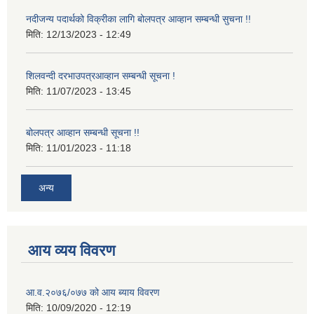
नदीजन्य पदार्थको विक्रीका लागि बोलपत्र आव्हान सम्बन्धी सुचना !!
मिति:
12/13/2023 - 12:49
शिलवन्दी दरभाउपत्रआव्हान सम्बन्धी सूचना !
मिति:
11/07/2023 - 13:45
बोलपत्र आव्हान सम्बन्धी सूचना !!
मिति:
11/01/2023 - 11:18
अन्य
आय व्यय विवरण
आ.व.२०७६/०७७ को आय ब्याय विवरण
मिति:
10/09/2020 - 12:19