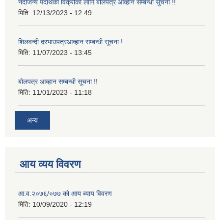
नदीजन्य पदार्थको विक्रीका लागि बोलपत्र आव्हान सम्बन्धी सुचना !!
मिति:
12/13/2023 - 12:49
शिलवन्दी दरभाउपत्रआव्हान सम्बन्धी सूचना !
मिति:
11/07/2023 - 13:45
बोलपत्र आव्हान सम्बन्धी सूचना !!
मिति:
11/01/2023 - 11:18
अन्य
आय व्यय विवरण
आ.व.२०७६/०७७ को आय ब्याय विवरण
मिति:
10/09/2020 - 12:19