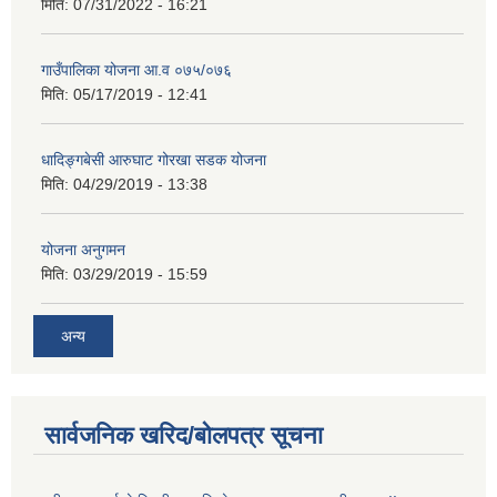
मिति:
07/31/2022 - 16:21
गाउँपालिका योजना आ.व ०७५/०७६
मिति:
05/17/2019 - 12:41
धादिङ्गबेसी आरुघाट गोरखा सडक योजना
मिति:
04/29/2019 - 13:38
योजना अनुगमन
मिति:
03/29/2019 - 15:59
अन्य
सार्वजनिक खरिद/बोलपत्र सूचना