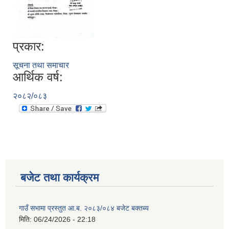
प्रकार:
सूचना तथा समाचार
आर्थिक वर्ष:
२०८२/०८३
बजेट तथा कार्यक्रम
गाउँ सभामा प्रस्तुत आ.ब. २०८३/०८४ बजेट बक्तब्य
मिति:
06/24/2026 - 22:18