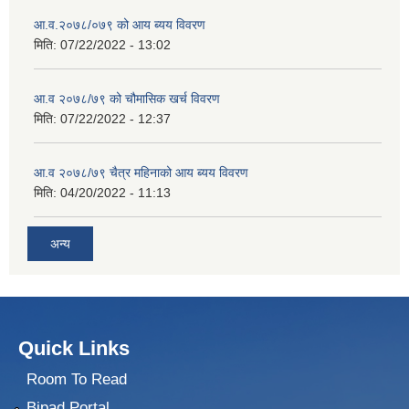
आ.व.२०७८/०७९ को आय ब्यय विवरण
मिति:
07/22/2022 - 13:02
आ.व २०७८/७९ को चौमासिक खर्च विवरण
मिति:
07/22/2022 - 12:37
आ.व २०७८/७९ चैत्र महिनाको आय ब्यय विवरण
मिति:
04/20/2022 - 11:13
अन्य
Quick Links
Room To Read
Bipad Portal