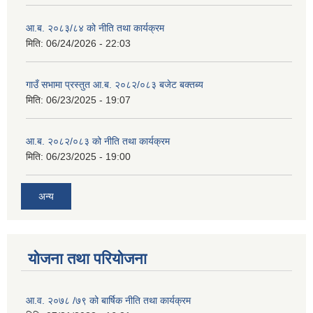
आ.ब. २०८३/८४ को नीति तथा कार्यक्रम
मिति:
06/24/2026 - 22:03
गाउँ सभामा प्रस्तुत आ.ब. २०८२/०८३ बजेट बक्तब्य
मिति:
06/23/2025 - 19:07
आ.ब. २०८२/०८३ को नीति तथा कार्यक्रम
मिति:
06/23/2025 - 19:00
अन्य
योजना तथा परियोजना
आ.व. २०७८ /७९ को बार्षिक नीति तथा कार्यक्रम