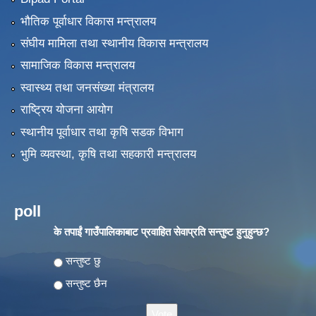
भौतिक पूर्वाधार विकास मन्त्रालय
संघीय मामिला तथा स्थानीय विकास मन्त्रालय
सामाजिक विकास मन्त्रालय
स्वास्थ्य तथा जनसंख्या मंत्रालय
राष्ट्रिय योजना आयोग
स्थानीय पूर्वाधार तथा कृषि सडक विभाग
भुमि व्यवस्था, कृषि तथा सहकारी मन्त्रालय
poll
के तपाईं गाउँपालिकाबाट प्रवाहित सेवाप्रति सन्तुष्ट हुनुहुन्छ?
Choices
सन्तुष्ट छु
सन्तुष्ट छैन