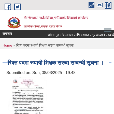
Skip to main content
भिमसेनथापा गाउँपालिका,गाउँ कार्यपालिकाकाे कार्यालय
खान्चोक-गाेरखा,गण्डकी प्रदेश,नेपाल
समाचार
चमेना गृह संचालनका लागि दरभाउ पत्र आव्हान सम्बन्धी 
You are here
Home
» रिक्त पदमा स्थायी शिक्षक सरुवा सम्बन्धी सूचना ।
रिक्त पदमा स्थायी शिक्षक सरुवा सम्बन्धी सूचना ।
Submitted on:
Sun, 08/03/2025 - 19:48