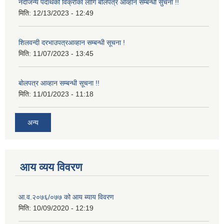
नदीजन्य पदार्थको विक्रीका लागि बोलपत्र आव्हान सम्बन्धी सुचना !!
मिति:
12/13/2023 - 12:49
शिलवन्दी दरभाउपत्रआव्हान सम्बन्धी सूचना !
मिति:
11/07/2023 - 13:45
बोलपत्र आव्हान सम्बन्धी सूचना !!
मिति:
11/01/2023 - 11:18
अन्य
आय व्यय विवरण
आ.व.२०७६/०७७ को आय ब्याय विवरण
मिति:
10/09/2020 - 12:19