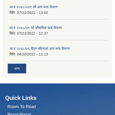
आ.व.२०७८/०७९ को आय ब्यय विवरण
मिति:
07/22/2022 - 13:02
आ.व २०७८/७९ को चौमासिक खर्च विवरण
मिति:
07/22/2022 - 12:37
आ.व २०७८/७९ चैत्र महिनाको आय ब्यय विवरण
मिति:
04/20/2022 - 11:13
अन्य
Quick Links
Room To Read
Bipad Portal