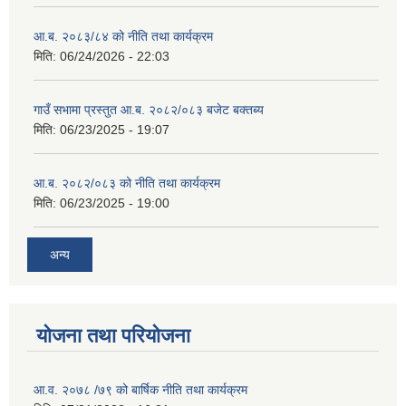
आ.ब. २०८३/८४ को नीति तथा कार्यक्रम
मिति:
06/24/2026 - 22:03
गाउँ सभामा प्रस्तुत आ.ब. २०८२/०८३ बजेट बक्तब्य
मिति:
06/23/2025 - 19:07
आ.ब. २०८२/०८३ को नीति तथा कार्यक्रम
मिति:
06/23/2025 - 19:00
अन्य
योजना तथा परियोजना
आ.व. २०७८ /७९ को बार्षिक नीति तथा कार्यक्रम