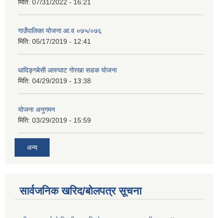
मिति:
07/31/2022 - 16:21
गाउँपालिका योजना आ.व ०७५/०७६
मिति:
05/17/2019 - 12:41
धादिङ्गबेसी आरुघाट गोरखा सडक योजना
मिति:
04/29/2019 - 13:38
योजना अनुगमन
मिति:
03/29/2019 - 15:59
अन्य
सार्वजनिक खरिद/बोलपत्र सूचना