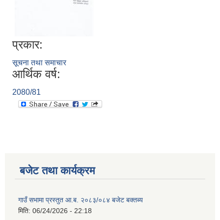
प्रकार:
सूचना तथा समाचार
आर्थिक वर्ष:
2080/81
बजेट तथा कार्यक्रम
गाउँ सभामा प्रस्तुत आ.ब. २०८३/०८४ बजेट बक्तब्य
मिति:
06/24/2026 - 22:18