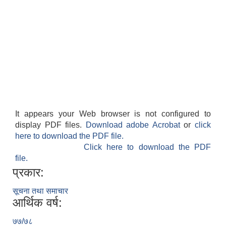
It appears your Web browser is not configured to
display PDF files.
Download adobe Acrobat
or
click
here to download the PDF file.
Click here to download the PDF
file.
प्रकार:
सूचना तथा समाचार
आर्थिक वर्ष:
७७/७८