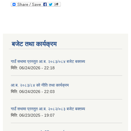
बजेट तथा कार्यक्रम
गाउँ सभामा प्रस्तुत आ.ब. २०८३/०८४ बजेट बक्तब्य
मिति:
06/24/2026 - 22:18
आ.ब. २०८३/८४ को नीति तथा कार्यक्रम
मिति:
06/24/2026 - 22:03
गाउँ सभामा प्रस्तुत आ.ब. २०८२/०८३ बजेट बक्तब्य
मिति:
06/23/2025 - 19:07