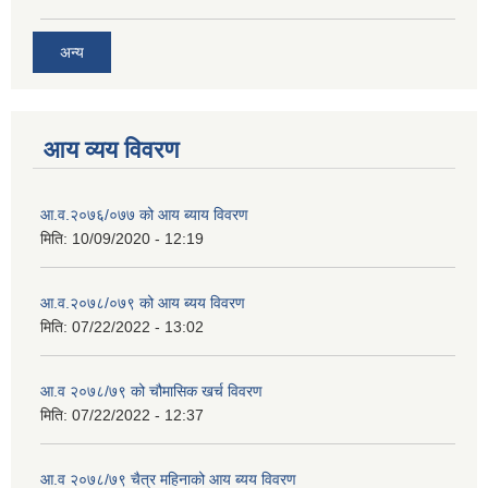
अन्य
आय व्यय विवरण
आ.व.२०७६/०७७ को आय ब्याय विवरण
मिति:
10/09/2020 - 12:19
आ.व.२०७८/०७९ को आय ब्यय विवरण
मिति:
07/22/2022 - 13:02
आ.व २०७८/७९ को चौमासिक खर्च विवरण
मिति:
07/22/2022 - 12:37
आ.व २०७८/७९ चैत्र महिनाको आय ब्यय विवरण