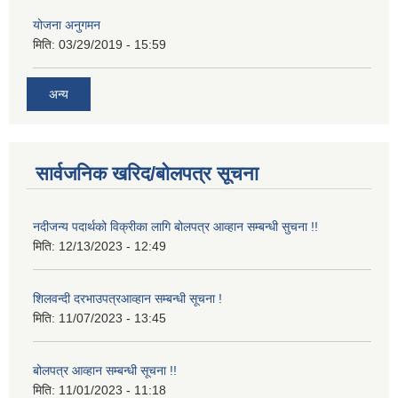
योजना अनुगमन
मिति:
03/29/2019 - 15:59
अन्य
सार्वजनिक खरिद/बोलपत्र सूचना
नदीजन्य पदार्थको विक्रीका लागि बोलपत्र आव्हान सम्बन्धी सुचना !!
मिति:
12/13/2023 - 12:49
शिलवन्दी दरभाउपत्रआव्हान सम्बन्धी सूचना !
मिति:
11/07/2023 - 13:45
बोलपत्र आव्हान सम्बन्धी सूचना !!
मिति:
11/01/2023 - 11:18