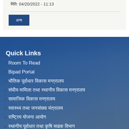
मिति:
04/20/2022 - 11:13
अन्य
Quick Links
Room To Read
Bipad Portal
भौतिक पूर्वाधार विकास मन्त्रालय
संघीय मामिला तथा स्थानीय विकास मन्त्रालय
सामाजिक विकास मन्त्रालय
स्वास्थ्य तथा जनसंख्या मंत्रालय
राष्ट्रिय योजना आयोग
स्थानीय पूर्वाधार तथा कृषि सडक विभाग