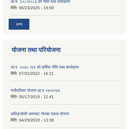
आ.ब. २०८२/०८३ को नीति तथा कार्यक्रम
मिति:
06/23/2025 - 19:00
अन्य
योजना तथा परियोजना
आ.व. २०७८ /७९ को बार्षिक नीति तथा कार्यक्रम
मिति:
07/31/2022 - 16:21
गाउँपालिका योजना आ.व ०७५/०७६
मिति:
05/17/2019 - 12:41
धादिङ्गबेसी आरुघाट गोरखा सडक योजना
मिति:
04/29/2019 - 13:38