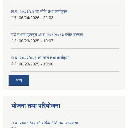
आ.ब. २०८३/८४ को नीति तथा कार्यक्रम
मिति:
06/24/2026 - 22:03
गाउँ सभामा प्रस्तुत आ.ब. २०८२/०८३ बजेट बक्तब्य
मिति:
06/23/2025 - 19:07
आ.ब. २०८२/०८३ को नीति तथा कार्यक्रम
मिति:
06/23/2025 - 19:00
अन्य
योजना तथा परियोजना
आ.व. २०७८ /७९ को बार्षिक नीति तथा कार्यक्रम