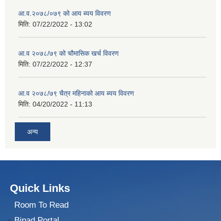
आ.व.२०७८/०७९ को आय ब्यय विवरण
मिति:
07/22/2022 - 13:02
आ.व २०७८/७९ को चौमासिक खर्च विवरण
मिति:
07/22/2022 - 12:37
आ.व २०७८/७९ चैत्र महिनाको आय ब्यय विवरण
मिति:
04/20/2022 - 11:13
अन्य
Quick Links
Room To Read
Bipad Portal