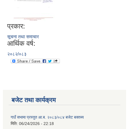
प्रकार:
सूचना तथा समाचार
आर्थिक वर्ष:
२०८२/०८३
बजेट तथा कार्यक्रम
गाउँ सभामा प्रस्तुत आ.ब. २०८३/०८४ बजेट बक्तब्य
मिति:
06/24/2026 - 22:18