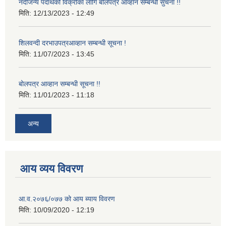
नदीजन्य पदार्थको विक्रीका लागि बोलपत्र आव्हान सम्बन्धी सुचना !!
मिति:
12/13/2023 - 12:49
शिलवन्दी दरभाउपत्रआव्हान सम्बन्धी सूचना !
मिति:
11/07/2023 - 13:45
बोलपत्र आव्हान सम्बन्धी सूचना !!
मिति:
11/01/2023 - 11:18
अन्य
आय व्यय विवरण
आ.व.२०७६/०७७ को आय ब्याय विवरण
मिति:
10/09/2020 - 12:19