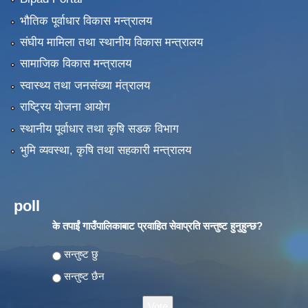
भौतिक पूर्वाधार विकास मन्त्रालय
संघीय मामिला तथा स्थानीय विकास मन्त्रालय
सामाजिक विकास मन्त्रालय
स्वास्थ्य तथा जनसंख्या मंत्रालय
राष्ट्रिय योजना आयोग
स्थानीय पूर्वाधार तथा कृषि सडक विभाग
भुमि व्यवस्था, कृषि तथा सहकारी मन्त्रालय
poll
के तपाईं गाउँपालिकाबाट प्रवाहित सेवाप्रति सन्तुष्ट हुनुहुन्छ?
Choices
सन्तुष्ट छु
सन्तुष्ट छैन