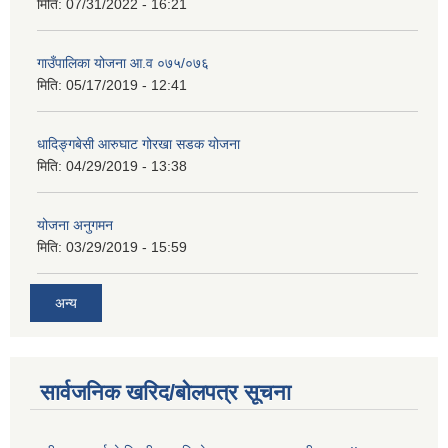
मिति:
07/31/2022 - 16:21
गाउँपालिका योजना आ.व ०७५/०७६
मिति:
05/17/2019 - 12:41
धादिङ्गबेसी आरुघाट गोरखा सडक योजना
मिति:
04/29/2019 - 13:38
योजना अनुगमन
मिति:
03/29/2019 - 15:59
अन्य
सार्वजनिक खरिद/बोलपत्र सूचना