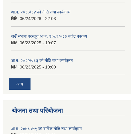
आ.ब. २०८३/८४ को नीति तथा कार्यक्रम
मिति:
06/24/2026 - 22:03
गाउँ सभामा प्रस्तुत आ.ब. २०८२/०८३ बजेट बक्तब्य
मिति:
06/23/2025 - 19:07
आ.ब. २०८२/०८३ को नीति तथा कार्यक्रम
मिति:
06/23/2025 - 19:00
अन्य
योजना तथा परियोजना
आ.व. २०७८ /७९ को बार्षिक नीति तथा कार्यक्रम