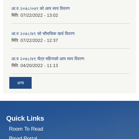
आ.व.२०७८/०७९ को आय ब्यय विवरण
मिति:
07/22/2022 - 13:02
आ.व २०७८/७९ को चौमासिक खर्च विवरण
मिति:
07/22/2022 - 12:37
आ.व २०७८/७९ चैत्र महिनाको आय ब्यय विवरण
मिति:
04/20/2022 - 11:13
अन्य
Quick Links
Room To Read
Bipad Portal