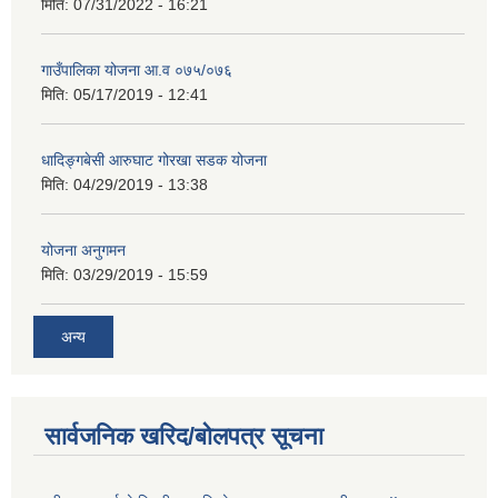
मिति:
07/31/2022 - 16:21
गाउँपालिका योजना आ.व ०७५/०७६
मिति:
05/17/2019 - 12:41
धादिङ्गबेसी आरुघाट गोरखा सडक योजना
मिति:
04/29/2019 - 13:38
योजना अनुगमन
मिति:
03/29/2019 - 15:59
अन्य
सार्वजनिक खरिद/बोलपत्र सूचना