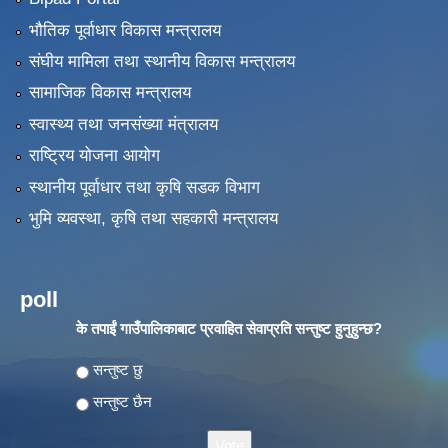
भौतिक पूर्वाधार विकास मन्त्रालय
संघीय मामिला तथा स्थानीय विकास मन्त्रालय
सामाजिक विकास मन्त्रालय
स्वास्थ्य तथा जनसंख्या मंत्रालय
राष्ट्रिय योजना आयोग
स्थानीय पूर्वाधार तथा कृषि सडक विभाग
भुमि व्यवस्था, कृषि तथा सहकारी मन्त्रालय
poll
के तपाईं गाउँपालिकाबाट प्रवाहित सेवाप्रति सन्तुष्ट हुनुहुन्छ?
Choices
सन्तुष्ट छु
सन्तुष्ट छैन