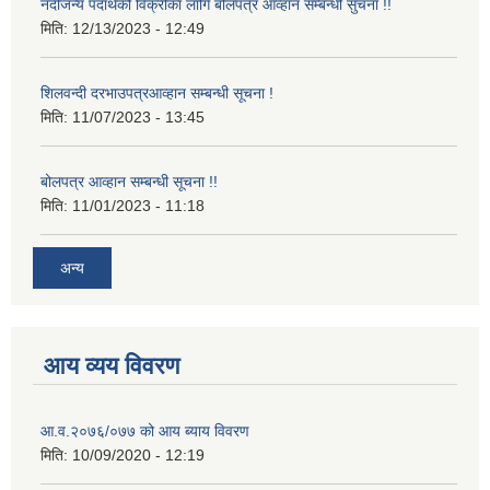
नदीजन्य पदार्थको विक्रीका लागि बोलपत्र आव्हान सम्बन्धी सुचना !!
मिति:
12/13/2023 - 12:49
शिलवन्दी दरभाउपत्रआव्हान सम्बन्धी सूचना !
मिति:
11/07/2023 - 13:45
बोलपत्र आव्हान सम्बन्धी सूचना !!
मिति:
11/01/2023 - 11:18
अन्य
आय व्यय विवरण
आ.व.२०७६/०७७ को आय ब्याय विवरण
मिति:
10/09/2020 - 12:19