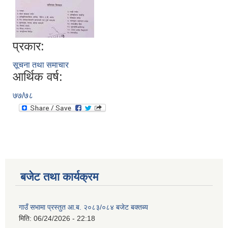
प्रकार:
सूचना तथा समाचार
आर्थिक वर्ष:
७७/७८
बजेट तथा कार्यक्रम
गाउँ सभामा प्रस्तुत आ.ब. २०८३/०८४ बजेट बक्तब्य
मिति:
06/24/2026 - 22:18