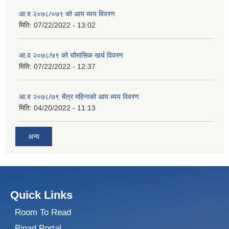
आ.व.२०७८/०७९ को आय ब्यय विवरण
मिति:
07/22/2022 - 13:02
आ.व २०७८/७९ को चौमासिक खर्च विवरण
मिति:
07/22/2022 - 12:37
आ.व २०७८/७९ चैत्र महिनाको आय ब्यय विवरण
मिति:
04/20/2022 - 11:13
अन्य
Quick Links
Room To Read
Bipad Portal