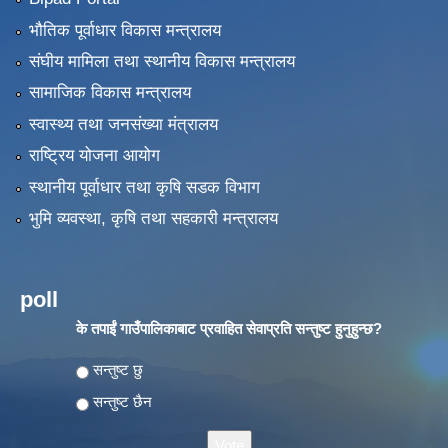
भौतिक पूर्वाधार विकास मन्त्रालय
संघीय मामिला तथा स्थानीय विकास मन्त्रालय
सामाजिक विकास मन्त्रालय
स्वास्थ्य तथा जनसंख्या मंत्रालय
राष्ट्रिय योजना आयोग
स्थानीय पूर्वाधार तथा कृषि सडक विभाग
भुमि व्यवस्था, कृषि तथा सहकारी मन्त्रालय
poll
के तपाईं गाउँपालिकाबाट प्रवाहित सेवाप्रति सन्तुष्ट हुनुहुन्छ?
Choices
सन्तुष्ट छु
सन्तुष्ट छैन