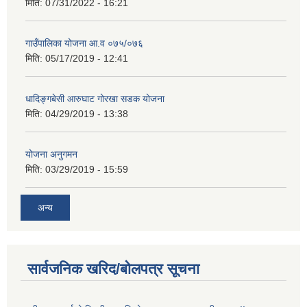
मिति:
07/31/2022 - 16:21
गाउँपालिका योजना आ.व ०७५/०७६
मिति:
05/17/2019 - 12:41
धादिङ्गबेसी आरुघाट गोरखा सडक योजना
मिति:
04/29/2019 - 13:38
योजना अनुगमन
मिति:
03/29/2019 - 15:59
अन्य
सार्वजनिक खरिद/बोलपत्र सूचना