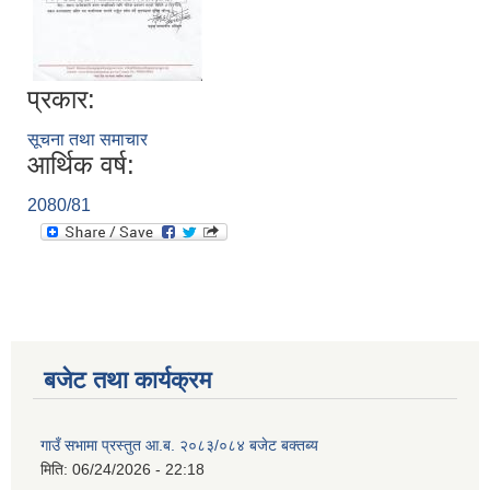
प्रकार:
सूचना तथा समाचार
आर्थिक वर्ष:
2080/81
बजेट तथा कार्यक्रम
गाउँ सभामा प्रस्तुत आ.ब. २०८३/०८४ बजेट बक्तब्य
मिति:
06/24/2026 - 22:18