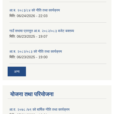
आ.ब. २०८३/८४ को नीति तथा कार्यक्रम
मिति:
06/24/2026 - 22:03
गाउँ सभामा प्रस्तुत आ.ब. २०८२/०८३ बजेट बक्तब्य
मिति:
06/23/2025 - 19:07
आ.ब. २०८२/०८३ को नीति तथा कार्यक्रम
मिति:
06/23/2025 - 19:00
अन्य
योजना तथा परियोजना
आ.व. २०७८ /७९ को बार्षिक नीति तथा कार्यक्रम