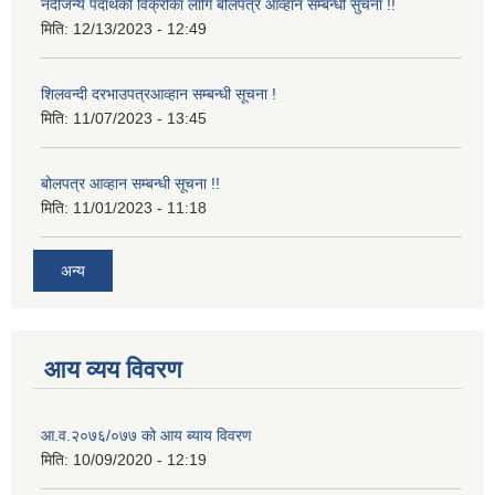
नदीजन्य पदार्थको विक्रीका लागि बोलपत्र आव्हान सम्बन्धी सुचना !!
मिति:
12/13/2023 - 12:49
शिलवन्दी दरभाउपत्रआव्हान सम्बन्धी सूचना !
मिति:
11/07/2023 - 13:45
बोलपत्र आव्हान सम्बन्धी सूचना !!
मिति:
11/01/2023 - 11:18
अन्य
आय व्यय विवरण
आ.व.२०७६/०७७ को आय ब्याय विवरण
मिति:
10/09/2020 - 12:19