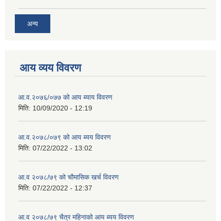
अन्य
आय व्यय विवरण
आ.व.२०७६/०७७ को आय ब्याय विवरण
मिति:
10/09/2020 - 12:19
आ.व.२०७८/०७९ को आय ब्यय विवरण
मिति:
07/22/2022 - 13:02
आ.व २०७८/७९ को चौमासिक खर्च विवरण
मिति:
07/22/2022 - 12:37
आ.व २०७८/७९ चैत्र महिनाको आय ब्यय विवरण