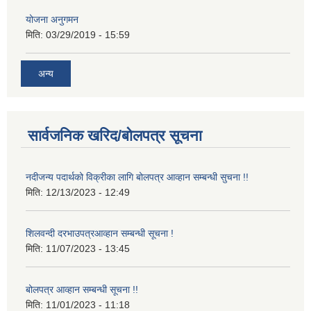
योजना अनुगमन
मिति:
03/29/2019 - 15:59
अन्य
सार्वजनिक खरिद/बोलपत्र सूचना
नदीजन्य पदार्थको विक्रीका लागि बोलपत्र आव्हान सम्बन्धी सुचना !!
मिति:
12/13/2023 - 12:49
शिलवन्दी दरभाउपत्रआव्हान सम्बन्धी सूचना !
मिति:
11/07/2023 - 13:45
बोलपत्र आव्हान सम्बन्धी सूचना !!
मिति:
11/01/2023 - 11:18