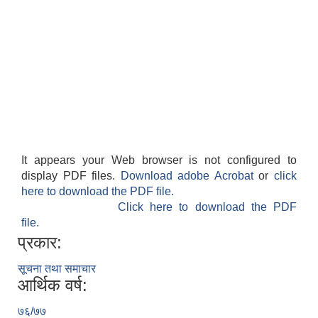
It appears your Web browser is not configured to
display PDF files.
Download adobe Acrobat
or
click
here to download the PDF file.
Click here to download the PDF
file.
प्रकार:
सूचना तथा समाचार
आर्थिक वर्ष:
७६/७७