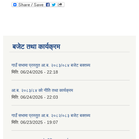
बजेट तथा कार्यक्रम
गाउँ सभामा प्रस्तुत आ.ब. २०८३/०८४ बजेट बक्तब्य
मिति:
06/24/2026 - 22:18
आ.ब. २०८३/८४ को नीति तथा कार्यक्रम
मिति:
06/24/2026 - 22:03
गाउँ सभामा प्रस्तुत आ.ब. २०८२/०८३ बजेट बक्तब्य
मिति:
06/23/2025 - 19:07