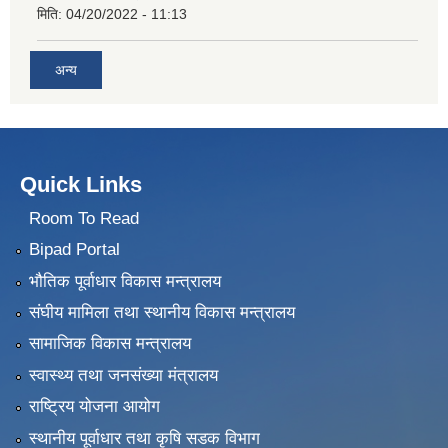
मिति:
04/20/2022 - 11:13
अन्य
Quick Links
Room To Read
Bipad Portal
भौतिक पूर्वाधार विकास मन्त्रालय
संघीय मामिला तथा स्थानीय विकास मन्त्रालय
सामाजिक विकास मन्त्रालय
स्वास्थ्य तथा जनसंख्या मंत्रालय
राष्ट्रिय योजना आयोग
स्थानीय पूर्वाधार तथा कृषि सडक विभाग