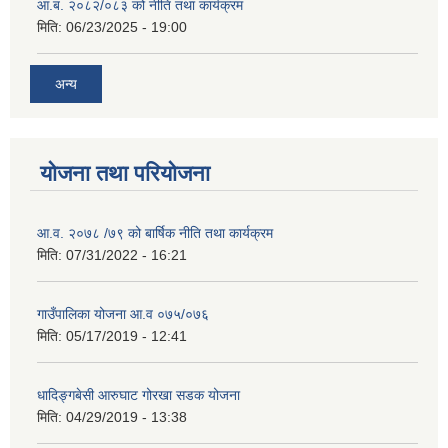
आ.ब. २०८२/०८३ को नीति तथा कार्यक्रम
मिति:
06/23/2025 - 19:00
अन्य
योजना तथा परियोजना
आ.व. २०७८ /७९ को बार्षिक नीति तथा कार्यक्रम
मिति:
07/31/2022 - 16:21
गाउँपालिका योजना आ.व ०७५/०७६
मिति:
05/17/2019 - 12:41
धादिङ्गबेसी आरुघाट गोरखा सडक योजना
मिति:
04/29/2019 - 13:38