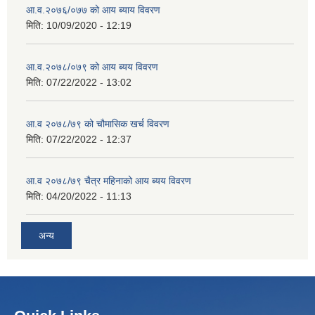
आ.व.२०७६/०७७ को आय ब्याय विवरण
मिति:
10/09/2020 - 12:19
आ.व.२०७८/०७९ को आय ब्यय विवरण
मिति:
07/22/2022 - 13:02
आ.व २०७८/७९ को चौमासिक खर्च विवरण
मिति:
07/22/2022 - 12:37
आ.व २०७८/७९ चैत्र महिनाको आय ब्यय विवरण
मिति:
04/20/2022 - 11:13
अन्य