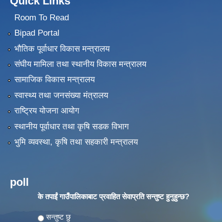
Quick Links
Room To Read
Bipad Portal
भौतिक पूर्वाधार विकास मन्त्रालय
संघीय मामिला तथा स्थानीय विकास मन्त्रालय
सामाजिक विकास मन्त्रालय
स्वास्थ्य तथा जनसंख्या मंत्रालय
राष्ट्रिय योजना आयोग
स्थानीय पूर्वाधार तथा कृषि सडक विभाग
भुमि व्यवस्था, कृषि तथा सहकारी मन्त्रालय
poll
के तपाईं गाउँपालिकाबाट प्रवाहित सेवाप्रति सन्तुष्ट हुनुहुन्छ?
Choices
सन्तुष्ट छु