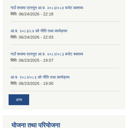
गाउँ सभामा प्रस्तुत आ.ब. २०८३/०८४ बजेट बक्तब्य
मिति:
06/24/2026 - 22:18
आ.ब. २०८३/८४ को नीति तथा कार्यक्रम
मिति:
06/24/2026 - 22:03
गाउँ सभामा प्रस्तुत आ.ब. २०८२/०८३ बजेट बक्तब्य
मिति:
06/23/2025 - 19:07
आ.ब. २०८२/०८३ को नीति तथा कार्यक्रम
मिति:
06/23/2025 - 19:00
अन्य
योजना तथा परियोजना