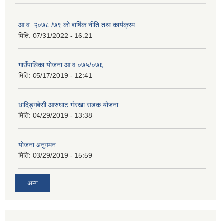
आ.व. २०७८ /७९ को बार्षिक नीति तथा कार्यक्रम
मिति:
07/31/2022 - 16:21
गाउँपालिका योजना आ.व ०७५/०७६
मिति:
05/17/2019 - 12:41
धादिङ्गबेसी आरुघाट गोरखा सडक योजना
मिति:
04/29/2019 - 13:38
योजना अनुगमन
मिति:
03/29/2019 - 15:59
अन्य