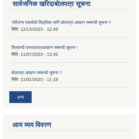
सार्वजनिक खरिद/बोलपत्र सूचना
नदीजन्य पदार्थको विक्रीका लागि बोलपत्र आव्हान सम्बन्धी सुचना !!
मिति:
12/13/2023 - 12:49
शिलवन्दी दरभाउपत्रआव्हान सम्बन्धी सूचना !
मिति:
11/07/2023 - 13:45
बोलपत्र आव्हान सम्बन्धी सूचना !!
मिति:
11/01/2023 - 11:18
अन्य
आय व्यय विवरण