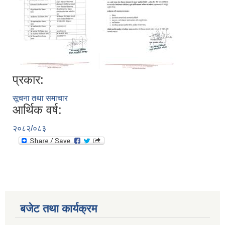
प्रकार:
सूचना तथा समाचार
आर्थिक वर्ष:
२०८२/०८३
बजेट तथा कार्यक्रम